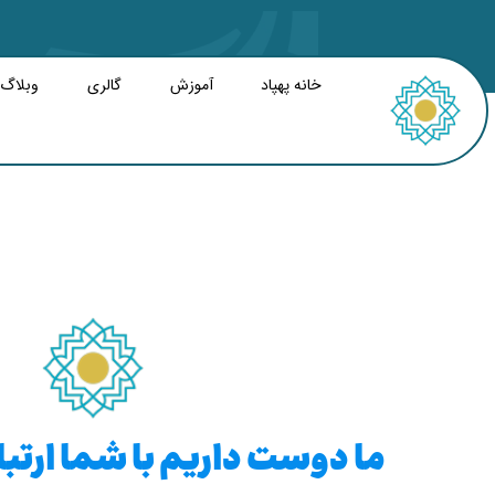
خانه پهپاد
آموزش
گالری
وبلاگ
ما دوست داریم با شما ارتباط