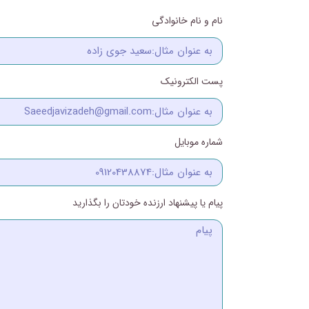
نام و نام خانوادگی
پست الکترونیک
شماره موبایل
پیام یا پیشنهاد ارزنده خودتان را بگذارید