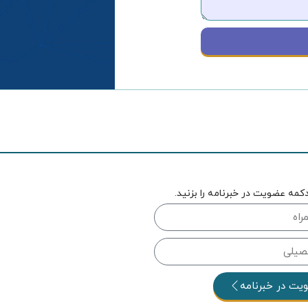
کمه عضویت در خبرنامه را بزنید.
یت در خبرنامه