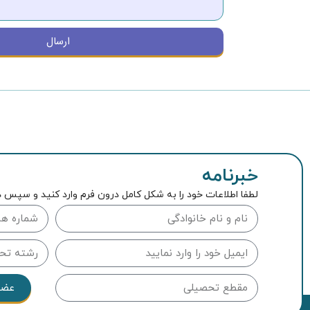
ارسال
خبرنامه
لطفا اطلاعات خود را به شکل کامل درون فرم وارد کنید و سپس د
عضو