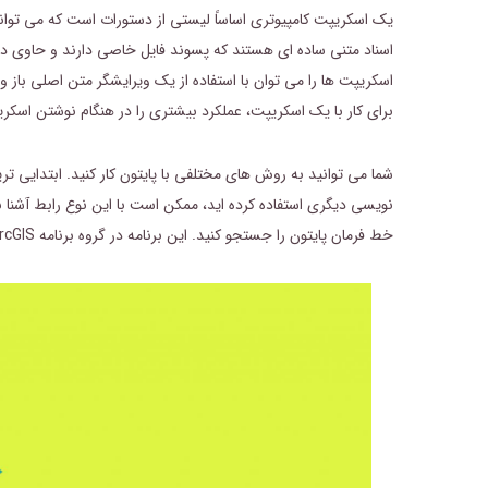
یک اسکریپت کامپیوتری اساساً لیستی از دستورات است که می تواند
اسناد متنی ساده ای هستند که پسوند فایل خاصی دارند و حاوی دست
اسکریپت ها را می توان با استفاده از یک ویرایشگر متن اصلی باز 
برای کار با یک اسکریپت، عملکرد بیشتری را در هنگام نوشتن اسکری
شما می توانید به روش های مختلفی با پایتون کار کنید. ابتدایی تری
نویسی دیگری استفاده کرده اید، ممکن است با این نوع رابط آشنا ب
خط فرمان پایتون را جستجو کنید. این برنامه در گروه برنامه ArcGIS قرار دارد.