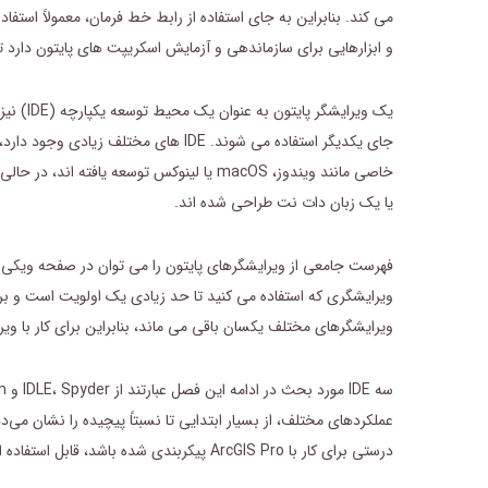
می کند. بنابراین به جای استفاده از رابط خط فرمان، معمولاً استفا
و ابزارهایی برای سازماندهی و آزمایش اسکریپت های پایتون دارد تا کا
خاصی مانند ویندوز، macOS یا لینوکس توسعه یا
یا یک زبان دات نت طراحی شده اند.
فهرست جامعی از ویرایشگرهای پایتون را می توان در صفحه ویکی پ
ویرایشگری که استفاده می کنید تا حد زیادی یک اولویت است و برنام
ویرایشگرهای مختلف یکسان باقی می ماند، بنابراین برای کار با و
درستی برای کار با ArcGIS Pro پیکربندی شده باشد، قابل استفاده است.