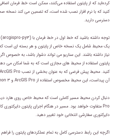
دسترسی دارید.
توج
یک محیط شامل یک نسخه خاص از پایتون و هر بسته ای است که
نیاز داشته باشند. این سناریو می تواند دشوار باشد، به خصوص اگر 
پایتون استفاده از محیط های مجازی است که به شما امکان می دهد پ
آن پیداست، این محیط مخصوص استفاده از ArcGIS Pro و Python ۳ است.
Pro متفاوت خواهد بود. مسیر در هنگام اجرای پایتون دایرکتوری 
دایرکتوری سفارشی انتخابی خود تغییر دهید.
اگرچه این رابط دسترسی کامل به تمام عملکردهای پایتون را فراهم