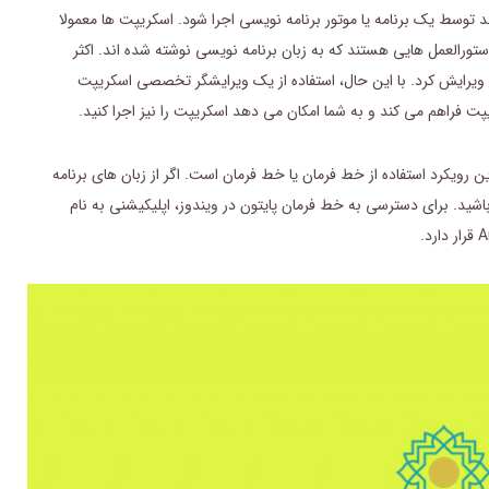
 توسط یک برنامه یا موتور برنامه نویسی اجرا شود. اسکریپت ها معمولا
ورالعمل هایی هستند که به زبان برنامه نویسی نوشته شده اند. اکثر
و ویرایش کرد. با این حال، استفاده از یک ویرایشگر تخصصی اسکریپت
پت فراهم می کند و به شما امکان می دهد اسکریپت را نیز اجرا کنید.
ن رویکرد استفاده از خط فرمان یا خط فرمان است. اگر از زبان های برنامه
اشید. برای دسترسی به خط فرمان پایتون در ویندوز، اپلیکیشنی به نام