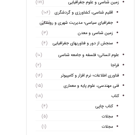
زمین شناسی و علوم جغرافیایی
(۱۷۱)
اقلیم شناسی، کشاورزی و گردشگری
(۱۰۶)
جغرافیای سیاسی؛ مدیریت شهری و روستایی
(۴۳)
زمین شناسی و معدن
(۳)
سنجش از دور و فناوریهای جغرافیایی
(۴)
علوم انسانی؛ فلسفه و جامعه شناسی
(۱۰)
فراجا
(۲)
فناوری اطلاعات؛ نرم افزار و کامپیوتر
(۱۶)
فنی مهندسی، علوم پایه و معماری
(۱۵)
کتاب
(۱۸)
کتاب چاپی
(۴)
مجلات
(۵)
مجلات
(۱)