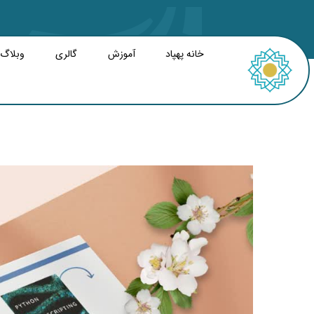
خانه پهپاد
آموزش
گالری
وبلاگ