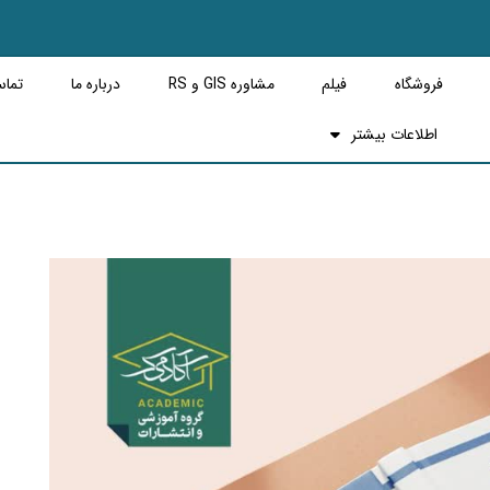
فروشگاه
فیلم
مشاوره GIS و RS
درباره ما
تماس
اطلاعات بیشتر