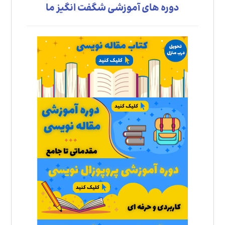
دوره های آموزشی شگفت انگیز ما