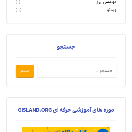
مهندسی برق
(۱)
ویدئو
(۱۱)
جستجو
دوره های آموزشی حرفه ای GISLAND.ORG