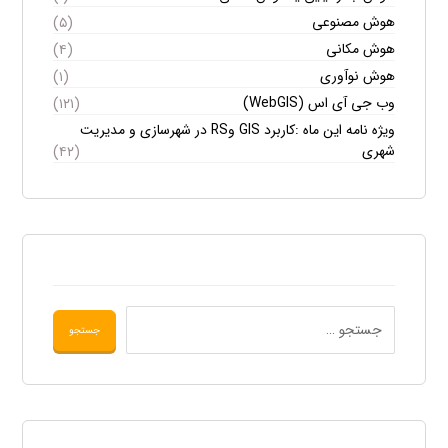
هوش مصنوعی
(۵)
هوش مکانی
(۴)
هوش نوآوری
(۱)
وب جی آی اس (WebGIS)
(۱۲۱)
ویژه نامه این ماه :کاربرد GIS وRS در شهرسازی و مدیریت
شهری
(۴۲)