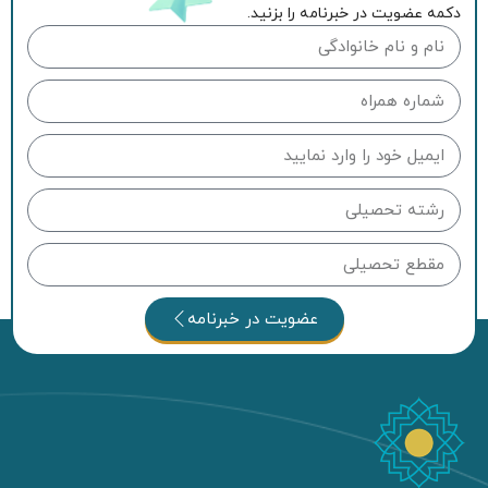
دکمه عضویت در خبرنامه را بزنید.
عضویت در خبرنامه