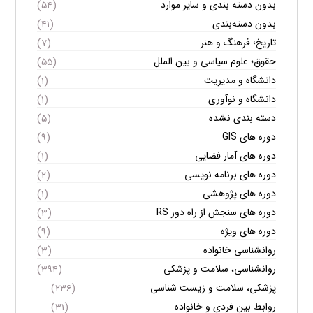
بدون دسته بندی و سایر موارد
(۵۴)
بدون دسته‌بندی
(۴۱)
تاریخ؛ فرهنگ و هنر
(۷)
حقوق؛ علوم سیاسی و بین الملل
(۵۵)
دانشگاه و مدیریت
(۱)
دانشگاه و نوآوری
(۱)
دسته بندی نشده
(۵)
دوره های GIS
(۹)
دوره های آمار فضایی
(۱)
دوره های برنامه نویسی
(۲)
دوره های پژوهشی
(۱)
دوره های سنجش از راه دور RS
(۳)
دوره های ویژه
(۹)
روانشناسی خانواده
(۳)
روانشناسی، سلامت و پزشکی
(۳۹۴)
پزشکی، سلامت و زیست شناسی
(۲۳۶)
روابط بین فردی و خانواده
(۳۱)