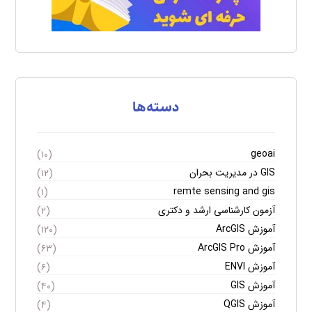
دسته‌ها
geoai
(۱۰)
GIS در مدیریت بحران
(۱۲)
remte sensing and gis
(۱)
آزمون کارشناسی ارشد و دکتری
(۲)
آموزش ArcGIS
(۱۲۰)
آموزش ArcGIS Pro
(۶۳)
آموزش ENVI
(۶)
آموزش GIS
(۴۰)
آموزش QGIS
(۴)