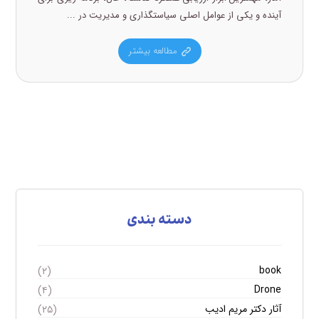
آینده و یکی از عوامل اصلی سیاستگذاری و مدیریت در ...
مطالعه بیشتر
دسته بندی
book
(۲)
Drone
(۴)
آثار دکتر مریم ادیب
(۲۵)