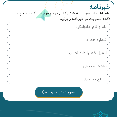
خبرنامه
لطفا اطلاعات خود را به شکل کامل درون فرم وارد کنید و سپس
دکمه عضویت در خبرنامه را بزنید.
عضویت در خبرنامه