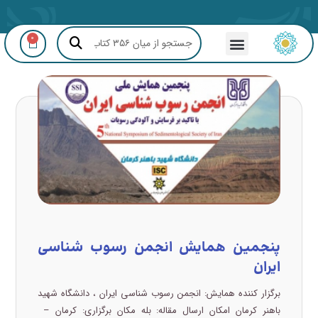
0
مشاوره GIS و RS
پنجمین همایش انجمن رسوب شناسی
ایران
برگزار کننده همایش: انجمن رسوب شناسی ایران ، دانشگاه شهید
باهنر کرمان امکان ارسال مقاله: بله مکان برگزاري: کرمان –