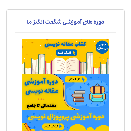
دوره های آموزشی شگفت انگیز ما