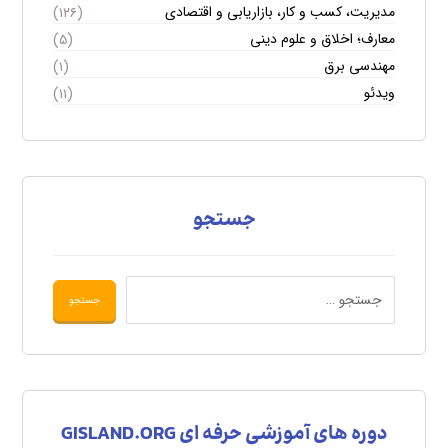
مدیریت، کسب و کار، بازاریابی و اقتصادی
(۱۲۶)
معارف؛ اخلاق و علوم دینی
(۵)
مهندسی برق
(۱)
ویدئو
(۱۱)
جستجو
دوره های آموزشی حرفه ای GISLAND.ORG