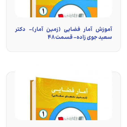
آموزش آمار فضایی (زمین آمار)- دکتر
سعید جوی زاده- قسمت ۴۸