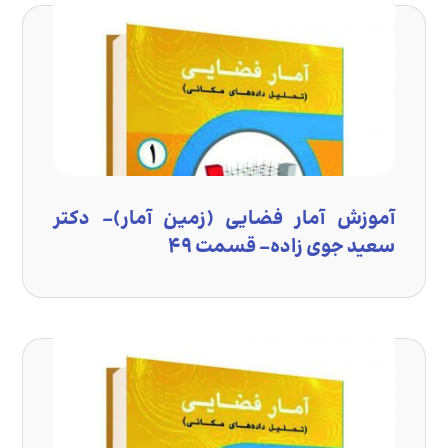
آموزش آمار فضایی (زمین آمار)- دکتر
سعید جوی زاده- قسمت ۴۹