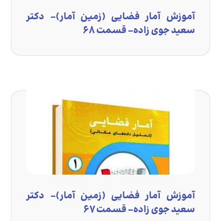
آموزش آمار فضایی (زمین آمار)- دکتر
سعید جوی زاده- قسمت ۶۸
آموزش آمار فضایی (زمین آمار)- دکتر
سعید جوی زاده- قسمت ۶۷