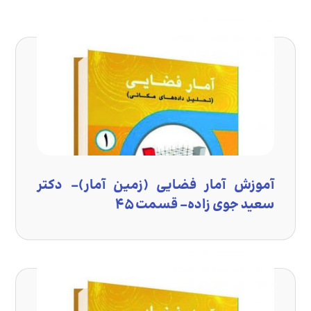
آموزش آمار فضایی (زمین آمار)- دکتر
سعید جوی زاده- قسمت ۴۵