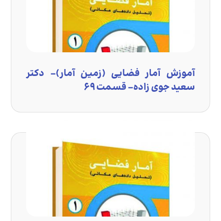
آموزش آمار فضایی (زمین آمار)- دکتر
سعید جوی زاده- قسمت ۶۹