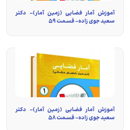
آموزش آمار فضایی (زمین آمار)- دکتر
سعید جوی زاده- قسمت ۵۹
آموزش آمار فضایی (زمین آمار)- دکتر
سعید جوی زاده- قسمت ۵۸