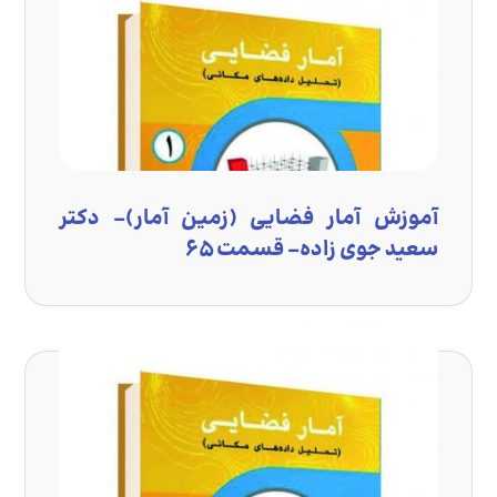
آموزش آمار فضایی (زمین آمار)- دکتر
سعید جوی زاده- قسمت ۶۵