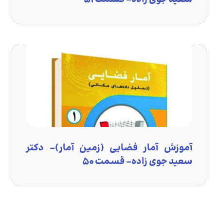
آموزش آمار فضایی (زمین آمار)- دکتر
سعید جوی زاده- قسمت ۵۰