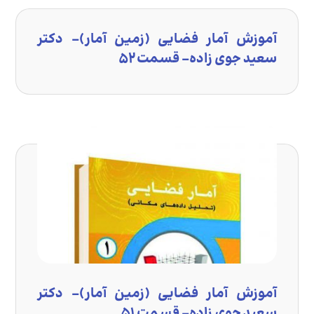
آموزش آمار فضایی (زمین آمار)- دکتر
سعید جوی زاده- قسمت ۵۲
آموزش آمار فضایی (زمین آمار)- دکتر
سعید جوی زاده- قسمت ۵۱