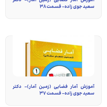
آموزش آمار فضایی (زمین آمار)- دکتر
سعید جوی زاده- قسمت ۳۸
آموزش آمار فضایی (زمین آمار)- دکتر
سعید جوی زاده- قسمت ۳۷