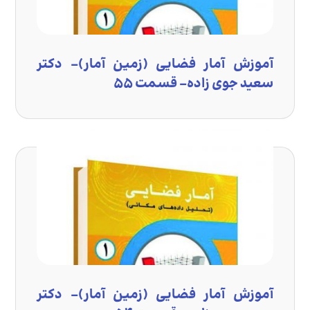
آموزش آمار فضایی (زمین آمار)- دکتر
سعید جوی زاده- قسمت ۵۵
آموزش آمار فضایی (زمین آمار)- دکتر