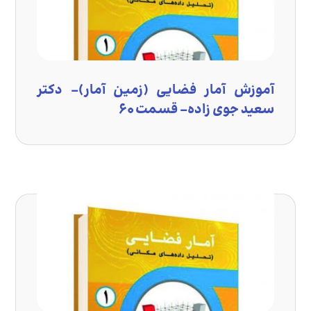
آموزش آمار فضایی (زمین آمار)- دکتر
سعید جوی زاده- قسمت ۶۰