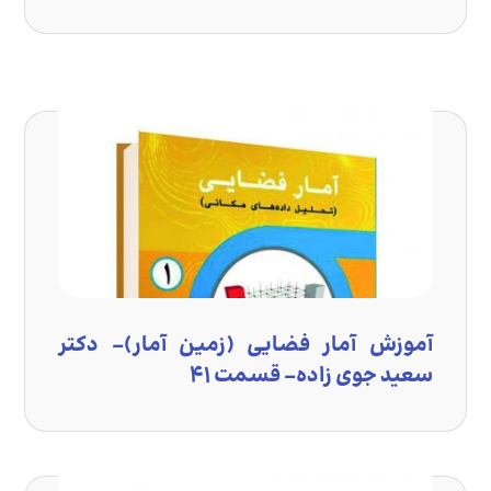
آموزش آمار فضایی (زمین آمار)- دکتر
سعید جوی زاده- قسمت ۴۱