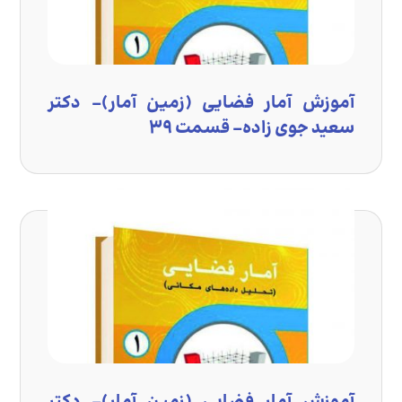
آموزش آمار فضایی (زمین آمار)- دکتر
سعید جوی زاده- قسمت ۳۹