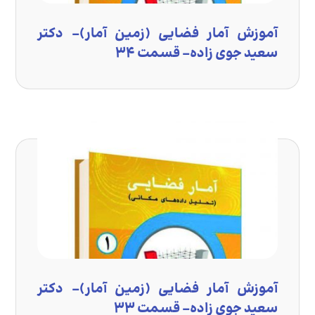
آموزش آمار فضایی (زمین آمار)- دکتر
سعید جوی زاده- قسمت ۳۴
آموزش آمار فضایی (زمین آمار)- دکتر
سعید جوی زاده- قسمت ۳۳