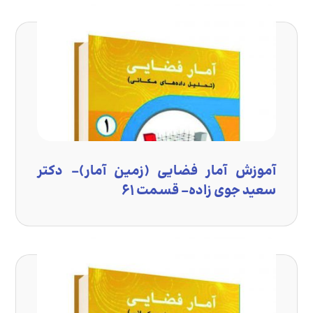
آموزش آمار فضایی (زمین آمار)- دکتر
سعید جوی زاده- قسمت ۶۱