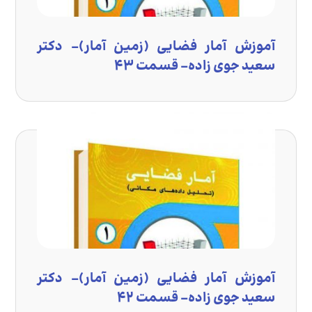
آموزش آمار فضایی (زمین آمار)- دکتر
سعید جوی زاده- قسمت ۴۳
آموزش آمار فضایی (زمین آمار)- دکتر
سعید جوی زاده- قسمت ۴۲