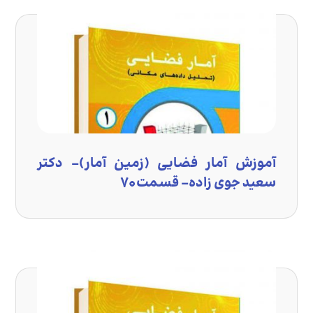
آموزش آمار فضایی (زمین آمار)- دکتر
سعید جوی زاده- قسمت ۷۰