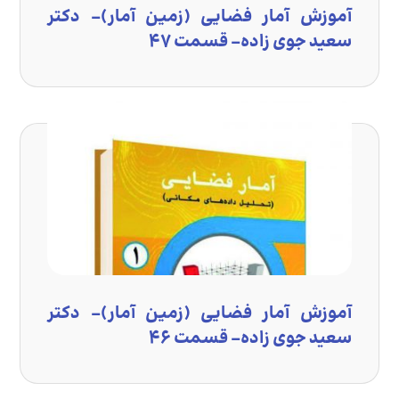
آموزش آمار فضایی (زمین آمار)- دکتر
سعید جوی زاده- قسمت ۴۷
آموزش آمار فضایی (زمین آمار)- دکتر
سعید جوی زاده- قسمت ۴۶