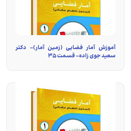
آموزش آمار فضایی (زمین آمار)- دکتر
سعید جوی زاده- قسمت ۳۵