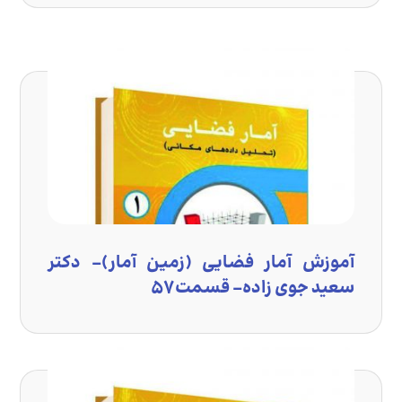
آموزش آمار فضایی (زمین آمار)- دکتر
سعید جوی زاده- قسمت ۵۷