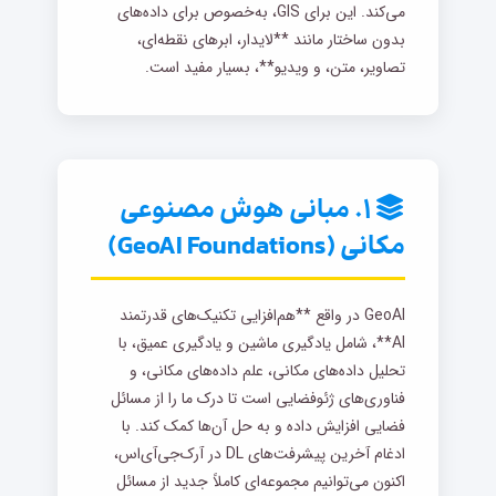
می‌کند. این برای GIS، به‌خصوص برای داده‌های
بدون ساختار مانند **لایدار، ابرهای نقطه‌ای،
تصاویر، متن، و ویدیو**، بسیار مفید است.
۱. مبانی هوش مصنوعی
مکانی (GeoAI Foundations)
GeoAI در واقع **هم‌افزایی تکنیک‌های قدرتمند
AI**، شامل یادگیری ماشین و یادگیری عمیق، با
تحلیل داده‌های مکانی، علم داده‌های مکانی، و
فناوری‌های ژئوفضایی است تا درک ما را از مسائل
فضایی افزایش داده و به حل آن‌ها کمک کند. با
ادغام آخرین پیشرفت‌های DL در آرک‌جی‌آی‌اس،
اکنون می‌توانیم مجموعه‌ای کاملاً جدید از مسائل