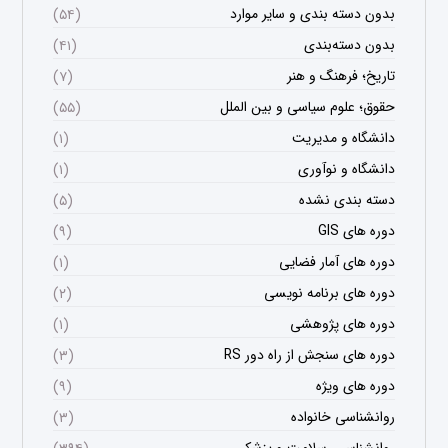
بدون دسته بندی و سایر موارد
(۵۴)
بدون دسته‌بندی
(۴۱)
تاریخ؛ فرهنگ و هنر
(۷)
حقوق؛ علوم سیاسی و بین الملل
(۵۵)
دانشگاه و مدیریت
(۱)
دانشگاه و نوآوری
(۱)
دسته بندی نشده
(۵)
دوره های GIS
(۹)
دوره های آمار فضایی
(۱)
دوره های برنامه نویسی
(۲)
دوره های پژوهشی
(۱)
دوره های سنجش از راه دور RS
(۳)
دوره های ویژه
(۹)
روانشناسی خانواده
(۳)