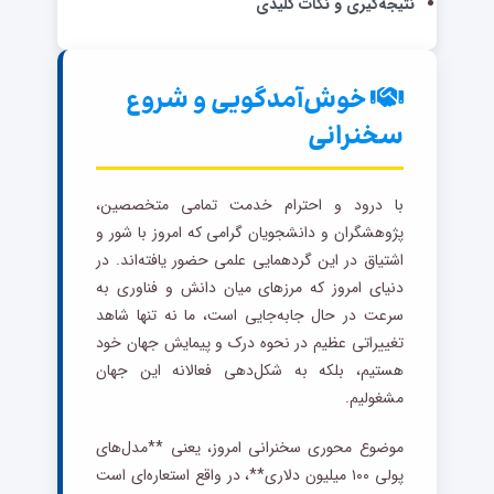
نتیجه‌گیری و نکات کلیدی
خوش‌آمدگویی و شروع
سخنرانی
با درود و احترام خدمت تمامی متخصصین،
پژوهشگران و دانشجویان گرامی که امروز با شور و
اشتیاق در این گردهمایی علمی حضور یافته‌اند. در
دنیای امروز که مرزهای میان دانش و فناوری به
سرعت در حال جابه‌جایی است، ما نه تنها شاهد
تغییراتی عظیم در نحوه درک و پیمایش جهان خود
هستیم، بلکه به شکل‌دهی فعالانه این جهان
مشغولیم.
موضوع محوری سخنرانی امروز، یعنی **مدل‌های
پولی ۱۰۰ میلیون دلاری**، در واقع استعاره‌ای است