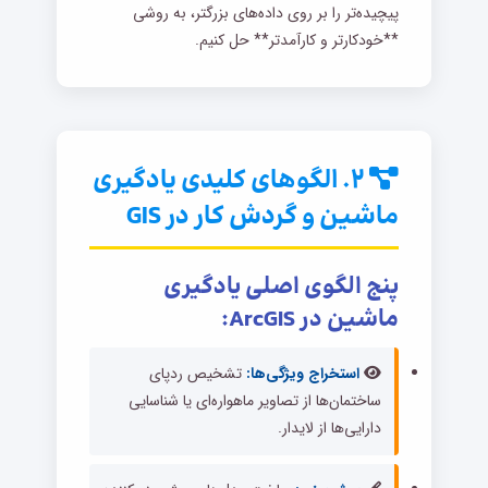
پیچیده‌تر را بر روی داده‌های بزرگتر، به روشی
**خودکارتر و کارآمدتر** حل کنیم.
۲. الگوهای کلیدی یادگیری
ماشین و گردش کار در GIS
پنج الگوی اصلی یادگیری
ماشین در ArcGIS:
استخراج ویژگی‌ها:
تشخیص ردپای
ساختمان‌ها از تصاویر ماهواره‌ای یا شناسایی
دارایی‌ها از لایدار.