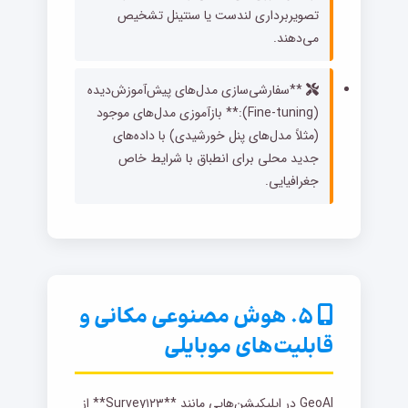
تصویربرداری لندست یا سنتینل تشخیص
می‌دهند.
**سفارشی‌سازی مدل‌های پیش‌آموزش‌دیده
(Fine-tuning):** بازآموزی مدل‌های موجود
(مثلاً مدل‌های پنل خورشیدی) با داده‌های
جدید محلی برای انطباق با شرایط خاص
جغرافیایی.
۵. هوش مصنوعی مکانی و
قابلیت‌های موبایلی
GeoAI در اپلیکیشن‌هایی مانند **Survey۱۲۳** از