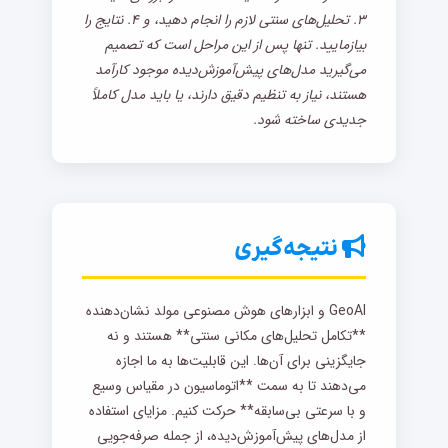
۳. تحلیل‌های سنتی لازم را انجام دهید، و ۴. نتایج را
بیازمایید. تنها پس از این مراحل است که تصمیم
می‌گیرید مدل‌های پیش‌آموزش‌دیده موجود کارآمد
هستند، نیاز به تنظیم دقیق دارند، یا باید مدل کاملاً
جدیدی ساخته شود.
نتیجه‌گیری
GeoAI و ابزارهای هوش مصنوعی مولد نشان‌دهنده
**تکامل تحلیل‌های مکانی سنتی** هستند و نه
جایگزینی برای آن‌ها. این قابلیت‌ها به ما اجازه
می‌دهند تا به سمت **اتوماسیون در مقیاس وسیع
و با سرعتی بی‌سابقه** حرکت کنیم. مزایای استفاده
از مدل‌های پیش‌آموزش‌دیده، از جمله صرفه‌جویی