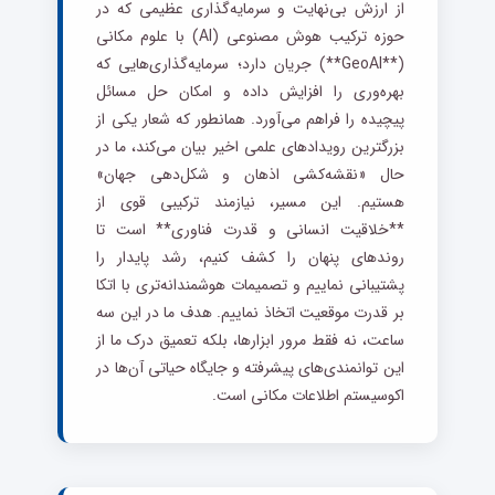
از ارزش بی‌نهایت و سرمایه‌گذاری عظیمی که در
حوزه ترکیب هوش مصنوعی (AI) با علوم مکانی
(**GeoAI**) جریان دارد؛ سرمایه‌گذاری‌هایی که
بهره‌وری را افزایش داده و امکان حل مسائل
پیچیده را فراهم می‌آورد. همانطور که شعار یکی از
بزرگترین رویدادهای علمی اخیر بیان می‌کند، ما در
حال «نقشه‌کشی اذهان و شکل‌دهی جهان»
هستیم. این مسیر، نیازمند ترکیبی قوی از
**خلاقیت انسانی و قدرت فناوری** است تا
روندهای پنهان را کشف کنیم، رشد پایدار را
پشتیبانی نماییم و تصمیمات هوشمندانه‌تری با اتکا
بر قدرت موقعیت اتخاذ نماییم. هدف ما در این سه
ساعت، نه فقط مرور ابزارها، بلکه تعمیق درک ما از
این توانمندی‌های پیشرفته و جایگاه حیاتی آن‌ها در
اکوسیستم اطلاعات مکانی است.