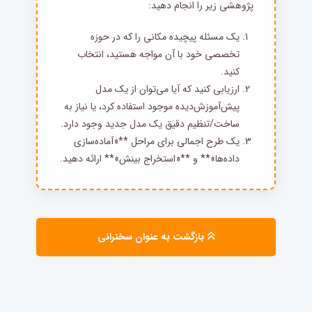
پژوهشی زیر را انجام دهید:
یک مسئله پیچیده مکانی را که در حوزه
تخصصی خود با آن مواجه هستید، انتخاب
کنید.
ارزیابی کنید که آیا می‌توان از یک مدل
پیش‌آموزش‌دیده موجود استفاده کرد، یا نیاز به
ساخت/تنظیم دقیق یک مدل جدید وجود دارد.
یک طرح اجمالی برای مراحل **«آماده‌سازی
داده‌ها»** و **«استخراج بینش»** ارائه دهید.
بازگشت به عنوان سخنرانی