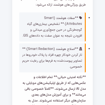
طریق ویژگی‌های هوشمند ارائه می‌شود:
**صفات هوشمند (Smart
Attributes):** تشخیص بیماری‌های گیاه
گوجه‌فرنگی در حین جمع‌آوری میدانی و
افزودن نتیجه به عنوان صفت به داده‌های GIS.
**اصلاح هوشمند (Smart Redaction):**
تار کردن خودکار چهره افراد یا پلاک خودروها در
تصاویر پیوست‌شده به فرم‌ها برای رعایت حریم
خصوصی.
**نکته امنیتی حیاتی:** تمام اطلاعات و
عکس‌هایی که از طریق اپلیکیشن‌های موبایلی به
مدل AI ارسال می‌شوند، **کاملاً خصوصی باقی
می‌مانند** و برای آموزش مدل‌های بعدی
سازمان‌های دیگر استفاده نمی‌شوند. مدل به