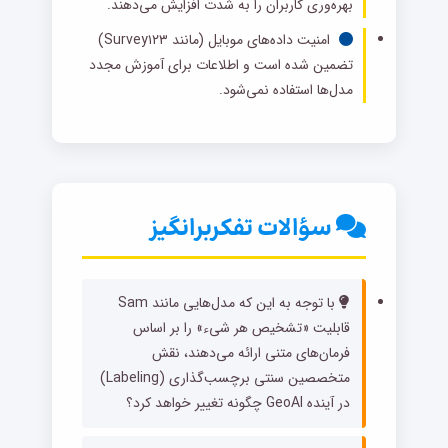
بهره‌وری کاربران را به شدت افزایش می‌دهند.
امنیت داده‌های موبایل (مانند Survey۱۲۳)
تضمین شده است و اطلاعات برای آموزش مجدد
مدل‌ها استفاده نمی‌شود.
سؤالات تفکربرانگیز
با توجه به این که مدل‌هایی مانند Sam
قابلیت «تشخیص هر شیء» را بر اساس
فرمان‌های متنی ارائه می‌دهند، نقش
متخصصین سنتی برچسب‌گذاری (Labeling)
در آینده GeoAI چگونه تغییر خواهد کرد؟