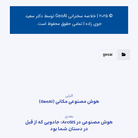
© ۲۰۲۵ | خلاصه سخنرانی GeoAI توسط دکتر سعید
جوی زاده | تمامی حقوق محفوظ است.
geoai
قبلی
هوش مصنوعی مکانی (GeoAI)
بعدی
هوش مصنوعی در ArcGIS: جادویی که از قبل
در دستان شما بود