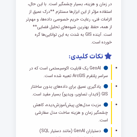
در زمان و هزینه، بسیار چشمگیر است. با این حال،
استفاده مؤثر از این ابزارها مستلزم **درک عمیق از
الزامات فنی، رعایت حریم خصوصی داده‌ها، و مهم‌تر
از همه، حفظ بهترین شیوه‌های تحلیل فضایی**
است. آینده GIS به شدت به این توانایی‌ها گره
خورده است.
نکات کلیدی:
GeoAI یک قابلیت اکوسیستمی است که در
سراسر پلتفرم ArcGIS تعبیه شده است.
یادگیری عمیق برای داده‌های بدون ساختار
GIS (لایدار، تصاویر، ویدیو) بسیار مفید است.
مزیت مدل‌های پیش‌آموزش‌دیده، کاهش
چشمگیر زمان و هزینه ساخت مدل سفارشی
است.
دستیاران GenAI (مانند دستیار SQL)