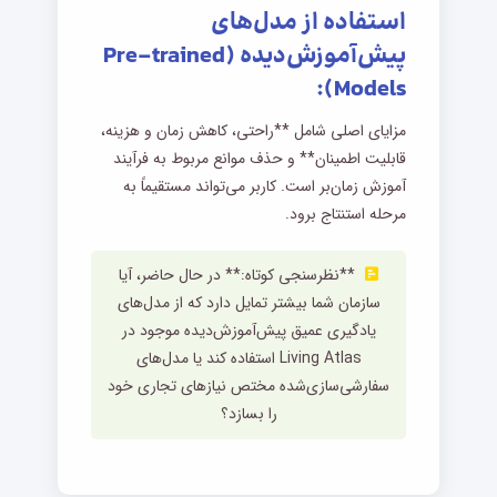
استفاده از مدل‌های
پیش‌آموزش‌دیده (Pre-trained
Models):
مزایای اصلی شامل **راحتی، کاهش زمان و هزینه،
قابلیت اطمینان** و حذف موانع مربوط به فرآیند
آموزش زمان‌بر است. کاربر می‌تواند مستقیماً به
مرحله استنتاج برود.
**نظرسنجی کوتاه:** در حال حاضر، آیا
سازمان شما بیشتر تمایل دارد که از مدل‌های
یادگیری عمیق پیش‌آموزش‌دیده موجود در
Living Atlas استفاده کند یا مدل‌های
سفارشی‌سازی‌شده مختص نیازهای تجاری خود
را بسازد؟