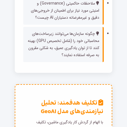
ملاحظات حاکمیتی (Governance) و
امنیتی مورد نیاز برای اطمینان از خروجی‌های
دقیق و غیرمغرضانه دستیاران AI چیست؟
چگونه سازمان‌ها می‌توانند زیرساخت‌های
محاسباتی خود را (شامل تخصیص GPU) بهینه
کنند تا از توان یادگیری عمیق، به شکلی مقرون
به صرفه استفاده نمایند؟
تکلیف هدفمند: تحلیل
نیازمندی‌های مدل GeoAI
با الهام از گردش کار یادگیری ماشین، تکلیف