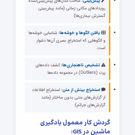
پیش‌بینی:
ساخت مدل‌های پیش‌بینی‌کننده
رویدادهای مکانی-زمانی (مانند پیش‌بینی
گسترش بیماری‌ها).
یافتن الگوها و خوشه‌ها:
شناسایی خوشه‌ها
و الگوهایی که استخراج بصری آن‌ها دشوار
است.
تشخیص ناهنجاری‌ها:
کشف داده‌های
پرت (Outliers) در مجموعه داده‌ها.
استخراج بینش از متن:
استخراج اطلاعات
از گزارش‌های متنی بدون ساختار (مانند
گزارش‌های جرائم).
گردش کار معمول یادگیری
ماشین در GIS: