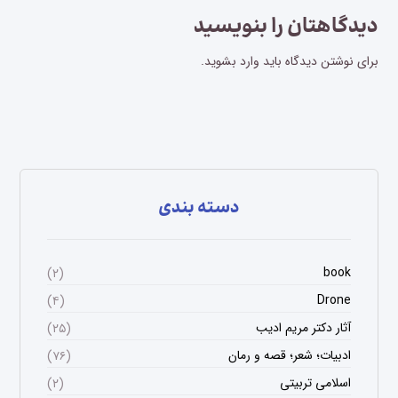
دیدگاهتان را بنویسید
برای نوشتن دیدگاه باید
وارد بشوید
.
دسته بندی
book
(۲)
Drone
(۴)
آثار دکتر مریم ادیب
(۲۵)
ادبیات؛ شعر؛ قصه و رمان
(۷۶)
اسلامی تربیتی
(۲)