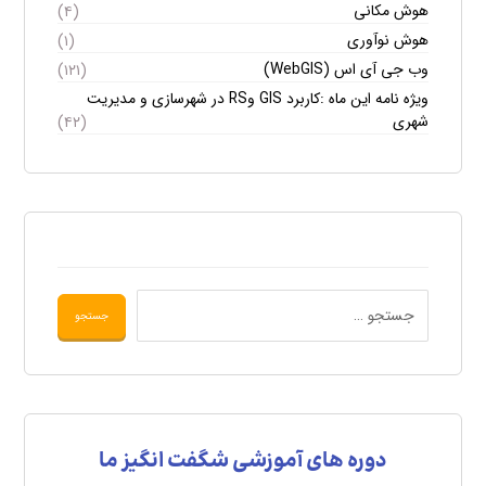
هوش مکانی
(۴)
هوش نوآوری
(۱)
وب جی آی اس (WebGIS)
(۱۲۱)
ویژه نامه این ماه :کاربرد GIS وRS در شهرسازی و مدیریت
شهری
(۴۲)
دوره های آموزشی شگفت انگیز ما