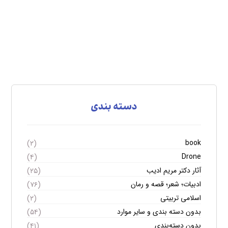
دسته بندی
book
(۲)
Drone
(۴)
آثار دکتر مریم ادیب
(۲۵)
ادبیات؛ شعر؛ قصه و رمان
(۷۶)
اسلامی تربیتی
(۲)
بدون دسته بندی و سایر موارد
(۵۴)
بدون دسته‌بندی
(۴۱)