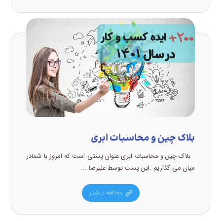
بلاک چین و محاسبات ابری
بلاک چین و محاسبات ابری عنوان پستی است که امروز با شمادر
میان می گذاریم .این پست توسط علیرضا ...
مطالعه بیشتر