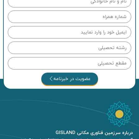
عضویت در خبرنامه
درباره سرزمین فناوری مکانی GISLAND