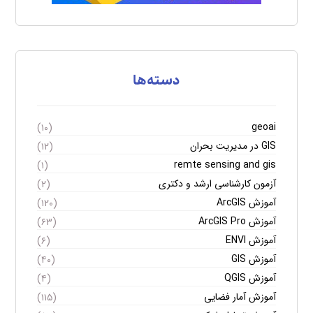
دسته‌ها
geoai
(۱۰)
GIS در مدیریت بحران
(۱۲)
remte sensing and gis
(۱)
آزمون کارشناسی ارشد و دکتری
(۲)
آموزش ArcGIS
(۱۲۰)
آموزش ArcGIS Pro
(۶۳)
آموزش ENVI
(۶)
آموزش GIS
(۴۰)
آموزش QGIS
(۴)
آموزش آمار فضایی
(۱۱۵)