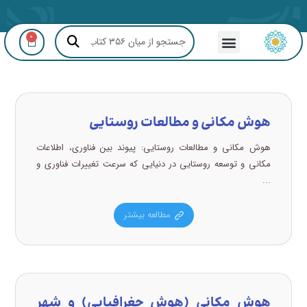
0
مشاوره GIS و RS
هوش مکانی و مطالعات روستایی
هوش مکانی و مطالعات روستایی: پیوند بین فناوری، اطلاعات
مکانی و توسعه روستایی در دنیایی که سرعت تغییرات فناوری و
...
مطالعه بیشتر
هوش مکانی (هوش جغرافیایی) و شهر