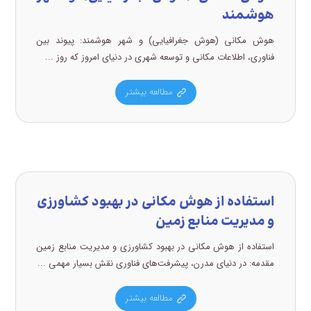
هوشمند
هوش مکانی (هوش جغرافیایی) و شهر هوشمند: پیوند بین
فناوری، اطلاعات مکانی و توسعه شهری در دنیای امروز که روز ...
مطالعه بیشتر
استفاده از هوش مکانی در بهبود کشاورزی
و مدیریت منابع زمین
استفاده از هوش مکانی در بهبود کشاورزی و مدیریت منابع زمین
مقدمه: در دنیای مدرن، پیشرفت‌های فناوری نقش بسیار مهمی ...
مطالعه بیشتر