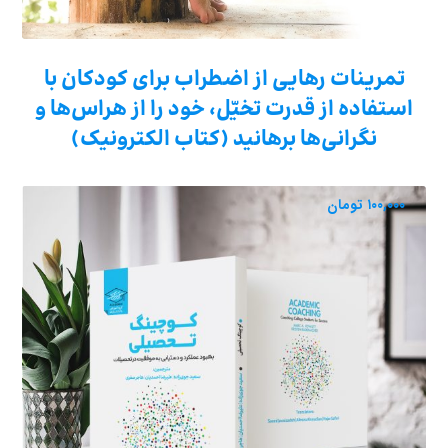
تمرینات رهایی از اضطراب برای کودکان با
استفاده از قدرت تخیّل، خود را از هراس‌ها و
نگرانی‌ها برهانید (کتاب الکترونیک)
۱۰۰,۰۰۰
تومان