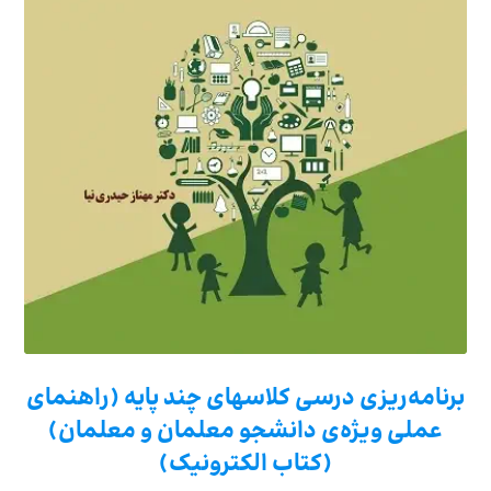
برنامه‌ریزی درسی کلاسهای چند پایه (راهنمای
عملی ویژه‌ی دانشجو معلمان و معلمان)
(کتاب الکترونیک)