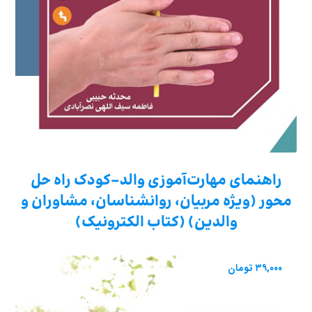
راهنمای مهارت‌آموزی والد-کودک راه حل
محور (ویژه مربیان، روانشناسان، مشاوران و
والدین) (کتاب الکترونیک)
۳۹,۰۰۰
تومان