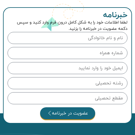
خبرنامه
لطفا اطلاعات خود را به شکل کامل درون فرم وارد کنید و سپس
دکمه عضویت در خبرنامه را بزنید.
عضویت در خبرنامه