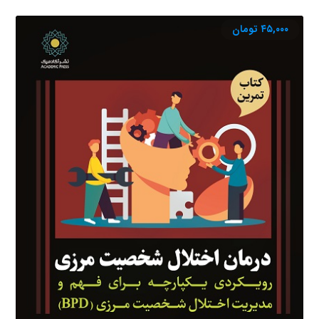
۴۵,۰۰۰
تومان