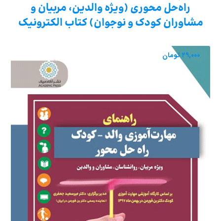
راه‌حل محوری (ویژه والدین، مربیان و
مشاوران کودک و نوجوان) کتاب الکترونیک
۲۹,۰۰۰
تومان