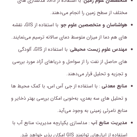
متخصصان علوم زمین
: با استفاده از GIS، مدلسازی های
مختلف از سطح زمین را انجام می‌دهند.
هواشناسان و متخصصین علوم جو
: با استفاده از GIS، نقشه
های هم دما از میزان متوسط دمای سالانه ترسیم می‌نمایند.
مهندس علوم زیست محیطی
: با استفاده از GIS، آلودگی
های حاصل از نفت را از سواحل و دریاهای آزاد مورد بررسی
و تجزیه و تحلیل قرار می‌دهند.
منابع معدنی
: با استفاده از جی آس اس، با کمک محیط ها
و تحلیل های سه بعدی، به‌خوبی امکان بررسی بهتر ذخایر و
منابع نامرئی زمینی به وجود می‌آید.
مدیریت منابع آب
: مدلسازی یکپارچه مدیریت منابع آب با
استفاده از ابزارهای توانمند GIS امکان پذیر خواهد شد.