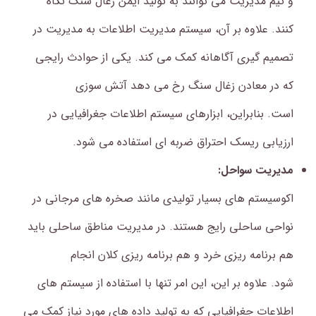
و تیم مدیریت می توانند به تولید ایمن زغال سنگ نگاه
کنند.
علاوه بر آن، سیستم مدیریت اطلاعات به مدیریت در
تصمیم گیری آگاهانه کمک می کند. یکی از حوادث رایجی
که در معادن زغال سنگ رخ می دهد آتش سوزی
است. بنابراین، ابزارهای سیستم اطلاعات جغرافیایی در
ارزیابی ریسک احتراق ضربه ای استفاده می شود.
مدیریت سواحل:
اکوسیستم های بسیار تولیدی مانند صخره های مرجانی در
نواحی ساحلی رایج هستند.
در مدیریت مناطق ساحلی باید
هم برنامه ریزی خرد و هم برنامه ریزی کلان انجام
شود.
علاوه بر این، این امر تنها با استفاده از سیستم های
اطلاعات جغرافیایی که به تولید داده های مورد نیاز کمک می