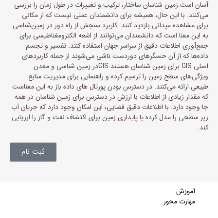
آسان است.زمین شناسان ساختار، ترکیب و تغییرات در طول زمان را بررسی
می‌کنند. با این حال، همیشه برای دانشمندان عملی نیست که از مکانی
برای مشاهده میدانی بازدید کنند. کاربرد سنجش از راه دور در زمین‌شناسی
به این معنا است که دانشمندان می‌توانند از اشعه الکترومغناطیسی برای
جمع‌آوری اطلاعات دقیق از سراسر جهان استفاده کنند. تفسیر و تجسم
داده‌ها که از آن حسگرهای دوردست ناشی می‌شوند از جمله کاربردهای
اصلی GIS برای زمین شناسان هستند.GISدر زمین شناسی و معدن
ویژگی‌های سطح زمین را ترسیم کرده و راهنمایی برای مدیریت منابع
طبیعی ارائه می‌کنند. در دسترس بودن پورتال های داده باز به این معناست
که مقدار زیادی از اطلاعات با ارزش در دسترس برای زمین شناسان در همه
جا وجود دارد. با اطلاعات دقیق فضایی، این امکان وجود دارد که جریان آب
زیر سطحی را مدل کرده یا پایداری زمین برای اکتشاف نفت و گاز را ارزیابی
کند.
ثبت نام
آموزش
مهارت محور