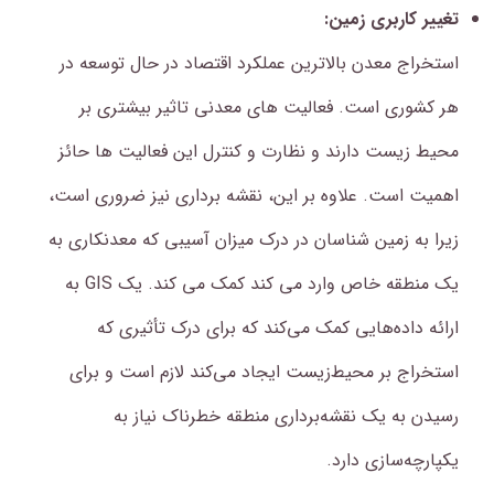
تغییر کاربری زمین:
استخراج معدن بالاترین عملکرد اقتصاد در حال توسعه در
هر کشوری است. فعالیت های معدنی تاثیر بیشتری بر
محیط زیست دارند و نظارت و کنترل این فعالیت ها حائز
اهمیت است. علاوه بر این، نقشه برداری نیز ضروری است،
زیرا به زمین شناسان در درک میزان آسیبی که معدنکاری به
یک منطقه خاص وارد می کند کمک می کند. یک GIS به
ارائه داده‌هایی کمک می‌کند که برای درک تأثیری که
استخراج بر محیط‌زیست ایجاد می‌کند لازم است و برای
رسیدن به یک نقشه‌برداری منطقه خطرناک نیاز به
یکپارچه‌سازی دارد.