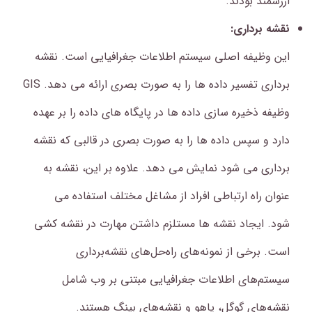
ارزشمند بودند.
نقشه برداری:
این وظیفه اصلی سیستم اطلاعات جغرافیایی است. نقشه
برداری تفسیر داده ها را به صورت بصری ارائه می دهد. GIS
وظیفه ذخیره سازی داده ها در پایگاه های داده را بر عهده
دارد و سپس داده ها را به صورت بصری در قالبی که نقشه
برداری می شود نمایش می دهد. علاوه بر این، نقشه به
عنوان راه ارتباطی افراد از مشاغل مختلف استفاده می
شود. ایجاد نقشه ها مستلزم داشتن مهارت در نقشه کشی
است. برخی از نمونه‌های راه‌حل‌های نقشه‌برداری
سیستم‌های اطلاعات جغرافیایی مبتنی بر وب شامل
نقشه‌های گوگل، یاهو و نقشه‌های بینگ هستند.