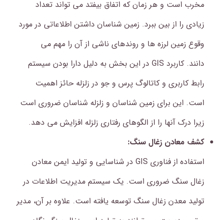
مخرب است و هر زمان که اتفاق بیفتد می تواند تعداد
زیادی را از بین ببرد.
زمین شناسان داشتن اطلاعاتی در مورد
وقوع زمین لرزه ها و روندهای ناشی از آن را مهم می
دانند. کاربرد GIS در این بخش به دلیل دارا بودن سیستم
رابط کاربری و کاتالوگ پرس و جو در زلزله حائز اهمیت
است. این برای زمین شناسان و زلزله شناسان ضروری است
زیرا درک آنها را از الگوهای رفتاری زلزله افزایش می دهد.
کشف معادن زغال سنگ:
استفاده از فناوری GIS در شناسایی و تولید ایمن معادن
زغال سنگ ضروری است. یک سیستم مدیریت اطلاعات در
تولید معدن زغال سنگ توسعه یافته است.
علاوه بر آن، مدیر