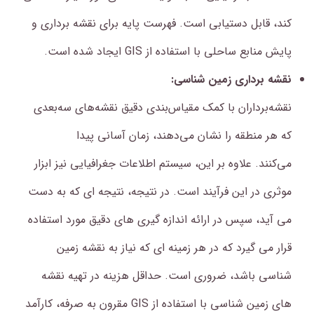
کند، قابل دستیابی است. فهرست پایه برای نقشه برداری و
پایش منابع ساحلی با استفاده از GIS ایجاد شده است.
نقشه برداری زمین شناسی:
نقشه‌برداران با کمک مقیاس‌بندی دقیق نقشه‌های سه‌بعدی
که هر منطقه را نشان می‌دهند، زمان آسانی پیدا
می‌کنند. علاوه بر این، سیستم اطلاعات جغرافیایی نیز ابزار
موثری در این فرآیند است. در نتیجه، نتیجه ای که به دست
می آید، سپس در ارائه اندازه گیری های دقیق مورد استفاده
قرار می گیرد که در هر زمینه ای که نیاز به نقشه زمین
شناسی باشد، ضروری است. حداقل هزینه در تهیه نقشه
های زمین شناسی با استفاده از GIS مقرون به صرفه، کارآمد