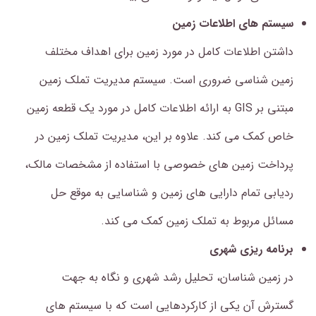
سیستم های اطلاعات زمین
داشتن اطلاعات کامل در مورد زمین برای اهداف مختلف
زمین شناسی ضروری است. سیستم مدیریت تملک زمین
مبتنی بر GIS به ارائه اطلاعات کامل در مورد یک قطعه زمین
خاص کمک می کند. علاوه بر این، مدیریت تملک زمین در
پرداخت زمین های خصوصی با استفاده از مشخصات مالک،
ردیابی تمام دارایی های زمین و شناسایی به موقع حل
مسائل مربوط به تملک زمین کمک می کند.
برنامه ریزی شهری
در زمین شناسان، تحلیل رشد شهری و نگاه به جهت
گسترش آن یکی از کارکردهایی است که با سیستم های