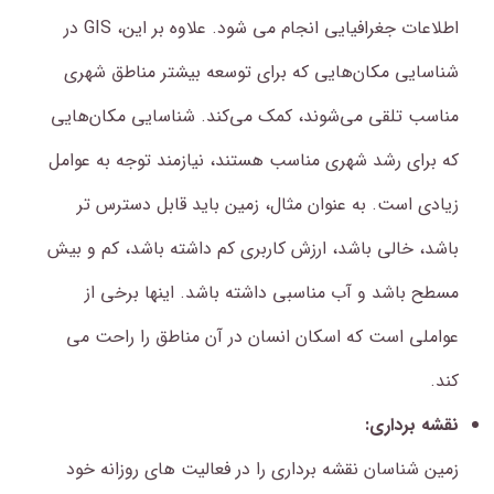
اطلاعات جغرافیایی انجام می شود.
علاوه بر این، GIS در
شناسایی مکان‌هایی که برای توسعه بیشتر مناطق شهری
مناسب تلقی می‌شوند، کمک می‌کند. شناسایی مکان‌هایی
که برای رشد شهری مناسب هستند، نیازمند توجه به عوامل
زیادی است. به عنوان مثال، زمین باید قابل دسترس تر
باشد، خالی باشد، ارزش کاربری کم داشته باشد، کم و بیش
مسطح باشد و آب مناسبی داشته باشد. اینها برخی از
عواملی است که اسکان انسان در آن مناطق را راحت می
کند.
نقشه برداری:
زمین شناسان نقشه برداری را در فعالیت های روزانه خود