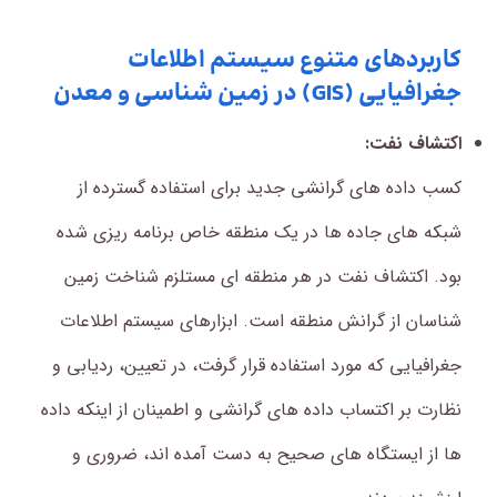
کاربردهای متنوع سیستم اطلاعات
جغرافیایی (GIS) در زمین شناسی و معدن
اکتشاف نفت:
کسب داده های گرانشی جدید برای استفاده گسترده از
شبکه های جاده ها در یک منطقه خاص برنامه ریزی شده
بود. اکتشاف نفت در هر منطقه ای مستلزم شناخت زمین
شناسان از گرانش منطقه است. ابزارهای سیستم اطلاعات
جغرافیایی که مورد استفاده قرار گرفت، در تعیین، ردیابی و
نظارت بر اکتساب داده های گرانشی و اطمینان از اینکه داده
ها از ایستگاه های صحیح به دست آمده اند، ضروری و