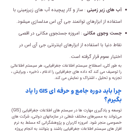
آب های زیر زمینی
: ساز و کار پیچیده آب های زیرزمینی با
استفاده از ابزارهای توانمند جی آی اس مدلسازی میشود.
جست وجوی مکانی
: امروزه جستجوی مکانی در اقصی
نقاط دنیا با استفاده از ابزارهای اینترنتی جی آی اس در
اختیار عموم قرار گرفته است.
به طور کلی، اصطلاح سیستم اطلاعات جغرافیایی، هر سیستم اطلاعاتی
را توصیف می کند که داده های جغرافیایی را ادغام ، ذخیره ، ویرایش ،
تجزیه و تحلیل ، اشتراک و نمایش می کند.
چرا باید دوره جامع و حرفه ای GIS را یاد
بگیرم؟
توسعه و یادگیری مهارت ها در سیستم های اطلاعات جغرافیایی (GIS)
می‌تواند به مسیرهای مختلف شغلی در سازمانهای دولتی، شرکت های
خصوصی منجر شود. امروزه کاربران و پژوهشگرانی که مسلط به نرم
افزار های سیستم اطلاعات جغرافیایی باشند و بتوانند به انجام پروژه