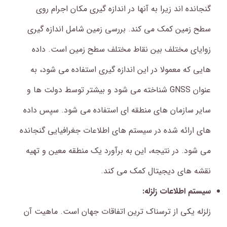
گنجانده اند زیرا به آنها در اندازه گیری مکان اجرام روی
سطح زمین کمک می کند.
بررسی زمین شامل اندازه گیری
زوایای مختلف بین نقاط مختلف سطح زمین است.
داده
هایی که معمولا در این اندازه گیری استفاده می شود، به
عنوان GNSS شناخته می شود و بیشتر توسط دولت ها و
سایر سازمان های منطقه ای استفاده می شود. سپس داده
های ارائه شده در سیستم های اطلاعات جغرافیایی گنجانده
می شود. در نتیجه، این به برآورد یک منطقه معین و تهیه
نقشه های دیجیتال کمک می کند.
سیستم اطلاعات زلزله:
زلزله یکی از ترسناک ترین اتفاقات جهان است.
ماهیت آن