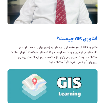
فناوری GIS چیست؟
فناوری GIS از سیستم‌های رایانه‌ای ویژه‌ای برای بدست آوردن
داده‌های جغرافیایی و ادغام آن‌ها در نقشه‌های هوشمند “فوق العاده”
استفاده می‌کند. سپس می‌توان از داده‌ها برای ایجاد سناریوهای
بی‌پایان “چه می شود اگر” استفاده کرد.