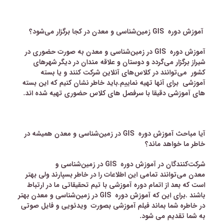
آموزش دوره
GIS
زمین‌شناسی و معدن
در کجا برگزار می‌شود؟
آموزش دوره
GIS
در زمین‌شناسی و معدن
به صورت حضوری در
شیراز برگزار می‌گردد و دوستان و علاقه مندان در دیگر شهرهای
کشور
می‌توانند در کلاس‌های آنلاین شرکت کنند و یا بسته
آموزشی
برای آنها تهیه نماییم
.
باید خاطر نشان کنیم که این بسته
های آموزشی دقیقا با سرفصل های کلاس حضوری تهیه شده اند.
آیا مباحث
آموزش دوره
GIS
در زمین‌شناسی و معدن
همیشه در
خاطر ما خواهد ماند؟
شرکت‌کنندگان در
آموزش دوره
GIS
در زمین‌شناسی و
معدن
می‌توانند تمامی این اطلاعات را در خاطر بسپارند ولی بهتر
است که بعد از اتمام دوره آموزشی با تیم تحقیقاتی ما در ارتباط
باشند
.
برای این که
آموزش دوره
GIS
در زمین‌شناسی و معدن
بهتر
در خاطره شما بماند فیلم آموزشی بصورت
ویدئویی و فایل صوتی
به شما تقدیم می شود
.