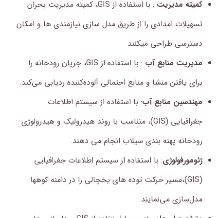
کمیته مدیریت
: با استفاده از GIS، کمیته مدیریت بحران
تسهیلات امدادی را از طریق مدل سازی نیازمندی ها و امکان
دسترسی طراحی میکنند
مدیریت منابع آب
: با استفاده از GIS، جریان رودخانه را
برای یافتن منشا و منابع احتمالی آلوده‌کننده ردیابی می‌کند.
مهندسین منابع آب
: با استفاده از سیستم اطلاعات
جغرافیایی (GIS)، متناسب با روند هیدرولیک و هیدرولوژی
رودخانه پهنه بندی سیلاب انجام می دهند.
ژئومورفولوژی
: با استفاده از سیستم اطلاعات جغرافیایی
(GIS)،مسیر حرکت توده های یخچالی را در دامنه کوهها
مدل‌سازی می‌نمایند.