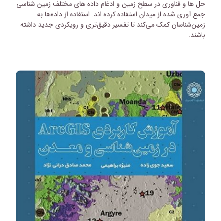
حل ها و فناوری در سطح زمین و ادغام داده های مختلف زمین شناسی
جمع آوری شده از میدان استفاده کرده اند.
استفاده از داده‌ها به
زمین‌شناسان کمک می‌کند تا تفسیر دقیق‌تری و رویکردی جدید داشته
باشند.