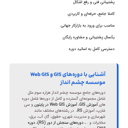
پشتیبانی فنی و رفع اشکال
کاملا جامع، حرفه‌ای و کاربردی
مناسب برای ورود به بازارکار جهانی
یکسال پشتیبانی و مشاوره رایگان
دسترسی کامل به اساتید دوره
آشنایی با دوره‌های GIS و Web GIS
موسسه چشم انداز
دوره‌های جامع موسسه چشم انداز هزاره سوم ملل
شامل مجموعه‌ای گسترده و کامل از دوره‌ها شامل دوره
های
آموزش GIS
،
آموزش Web GIS در پایتون
و سی
شارپ، آموزش
RS
، در رشته‌های مختلف مانند
شهرسازی و مدیریت شهری، حقوق، گاز، آب، برق،
مخابرات و …،
دوره‌های سنجش از دور (RS)
،
دوره