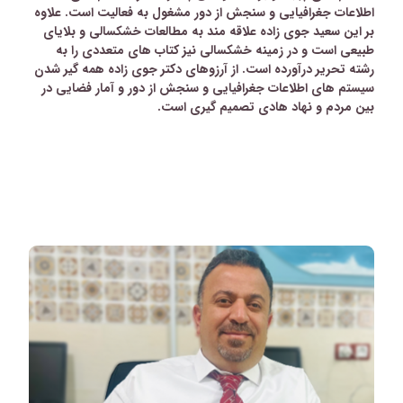
اطلاعات جغرافیایی و سنجش از دور مشغول به فعالیت است. علاوه
بر این سعید جوی زاده علاقه مند به مطالعات خشکسالی و بلایای
طبیعی است و در زمینه خشکسالی نیز کتاب های متعددی را به
رشته تحریر درآورده است. از آرزوهای دکتر جوی زاده همه گیر شدن
سیستم های اطلاعات جغرافیایی و سنجش از دور و آمار فضایی در
بین مردم و نهاد هادی تصمیم گیری است
.