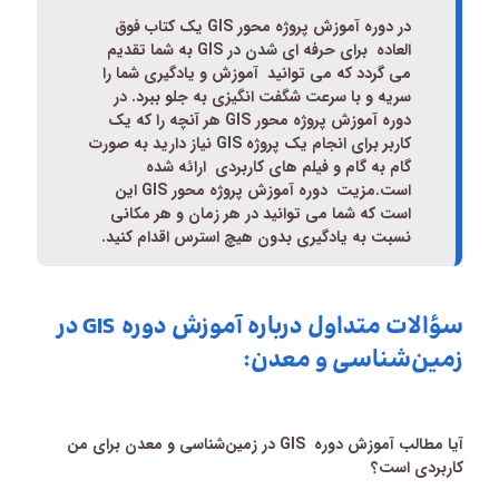
در دوره آموزش پروژه محور
GIS
یک کتاب فوق
العاده برای
حرفه ای شدن در
GIS
به شما تقدیم
می گردد که می توانید
آموزش و یادگیری شما را
سریه و با سرعت شگفت انگیزی به جلو ببرد.
در
دوره آموزش پروژه محور
GIS
هر آنچه را که یک
کاربر برای انجام یک پروژه
GIS
نیاز دارید به صورت
گام به گام و فیلم های کاربردی ارائه شده
است
.
مزیت دوره آموزش پروژه محور
GIS
این
است که شما می توانید در هر زمان و هر مکانی
نسبت به یادگیری بدون هیچ استرس اقدام کنید
.
سؤالات متداول درباره آموزش دوره GIS در
زمین‌شناسی و معدن:
آیا مطالب
آموزش دوره
GIS
در زمین‌شناسی و معدن
برای من
کاربردی است؟