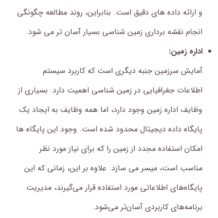
و ارائه داده های دقیق است. بنابراین، روند مطالعه چگونگی
انجام نقشه برداری زمین شناسی بسیار آسان تر می شود.
اداره زمین:
آمایش سرزمین جنبه دیگری است که کاربرد سیستم
اطلاعات جغرافیایی در زمین شناسی اهمیت دارد. بسیاری از
وظایف اداره زمین وجود دارد، اما همه وظایف به ایجاد یک
پایگاه داده دیجیتال محدود شده است. وجود این پایگاه ها
امکان استفاده مجدد از زمین را که برای نیاز مورد نظر
مناسب است، میسر می سازد. علاوه بر این، زمانی که این
پایگاه‌های اطلاعاتی مورد استفاده قرار می‌گیرند، مدیریت
برنامه‌های کاربردی آسان‌تر می‌شود.