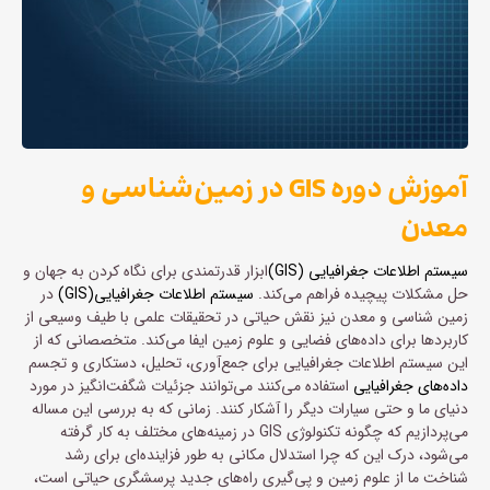
آموزش دوره GIS در زمین‌شناسی و
معدن
سیستم اطلاعات جغرافیایی (GIS)
ابزار قدرتمندی برای نگاه کردن به جهان و
حل مشکلات پیچیده فراهم می‌کند.
سیستم اطلاعات جغرافیایی(GIS)
در
زمین شناسی و معدن نیز نقش حیاتی در تحقیقات علمی با طیف وسیعی از
کاربردها برای داده‌های فضایی و علوم زمین ایفا می‌کند. متخصصانی که از
این سیستم اطلاعات جغرافیایی برای جمع‌آوری، تحلیل، دستکاری و تجسم
داده‌های جغرافیایی
استفاده می‌کنند می‌توانند جزئیات شگفت‌انگیز در مورد
دنیای ما و حتی سیارات دیگر را آشکار کنند. زمانی که به بررسی این مساله
می‌پردازیم که چگونه تکنولوژی GIS در زمینه‌های مختلف به کار گرفته
می‌شود، درک این که چرا استدلال مکانی به طور فزاینده‌ای برای رشد
شناخت ما از علوم زمین و پی‌گیری راه‌های جدید پرسشگری حیاتی است،