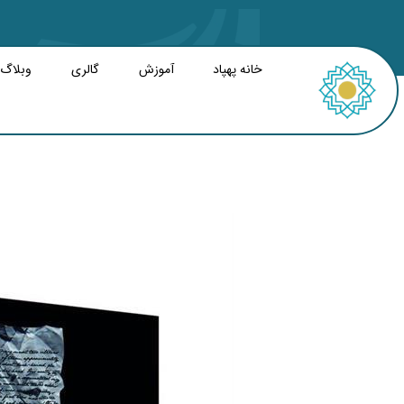
خانه پهپاد
آموزش
گالری
وبلاگ