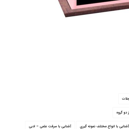
 دو گروه
آشنایی با انواع مختلف نمونه گیری
آشنایی با سرقت علمی – ادبی