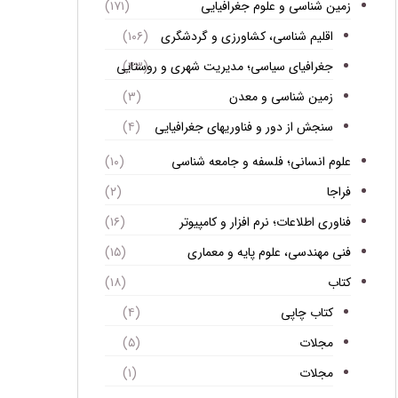
زمین شناسی و علوم جغرافیایی
(۱۷۱)
اقلیم شناسی، کشاورزی و گردشگری
(۱۰۶)
جغرافیای سیاسی؛ مدیریت شهری و روستایی
(۴۳)
زمین شناسی و معدن
(۳)
سنجش از دور و فناوریهای جغرافیایی
(۴)
علوم انسانی؛ فلسفه و جامعه شناسی
(۱۰)
فراجا
(۲)
فناوری اطلاعات؛ نرم افزار و کامپیوتر
(۱۶)
فنی مهندسی، علوم پایه و معماری
(۱۵)
کتاب
(۱۸)
کتاب چاپی
(۴)
مجلات
(۵)
مجلات
(۱)