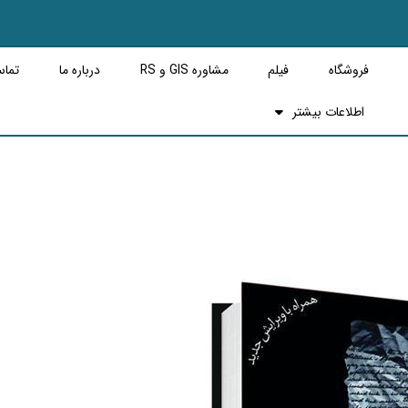
فروشگاه
فیلم
مشاوره GIS و RS
درباره ما
تماس
اطلاعات بیشتر