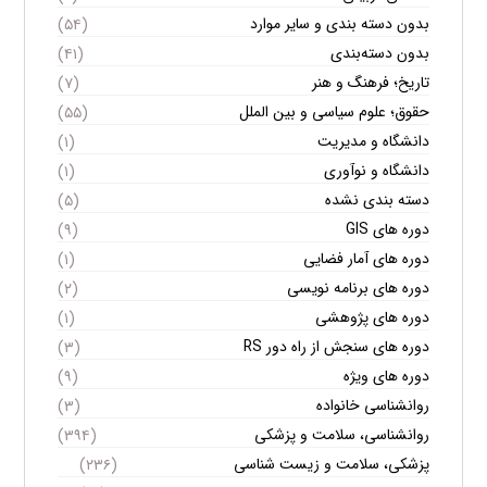
بدون دسته بندی و سایر موارد
(۵۴)
بدون دسته‌بندی
(۴۱)
تاریخ؛ فرهنگ و هنر
(۷)
حقوق؛ علوم سیاسی و بین الملل
(۵۵)
دانشگاه و مدیریت
(۱)
دانشگاه و نوآوری
(۱)
دسته بندی نشده
(۵)
دوره های GIS
(۹)
دوره های آمار فضایی
(۱)
دوره های برنامه نویسی
(۲)
دوره های پژوهشی
(۱)
دوره های سنجش از راه دور RS
(۳)
دوره های ویژه
(۹)
روانشناسی خانواده
(۳)
روانشناسی، سلامت و پزشکی
(۳۹۴)
پزشکی، سلامت و زیست شناسی
(۲۳۶)