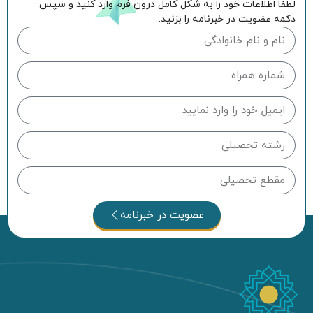
لطفا اطلاعات خود را به شکل کامل درون فرم وارد کنید و سپس
دکمه عضویت در خبرنامه را بزنید.
عضویت در خبرنامه