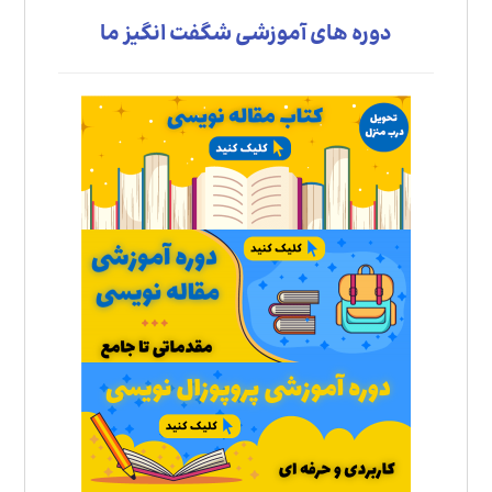
دوره های آموزشی شگفت انگیز ما