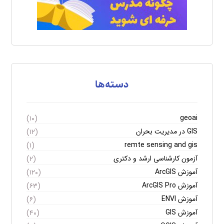
دسته‌ها
geoai
(۱۰)
GIS در مدیریت بحران
(۱۲)
remte sensing and gis
(۱)
آزمون کارشناسی ارشد و دکتری
(۲)
آموزش ArcGIS
(۱۲۰)
آموزش ArcGIS Pro
(۶۳)
آموزش ENVI
(۶)
آموزش GIS
(۴۰)