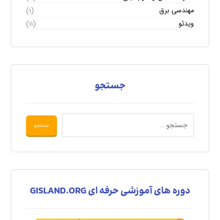
مهندسی برق
(۱)
ویدئو
(۱۱)
جستجو
دوره های آموزشی حرفه ای GISLAND.ORG