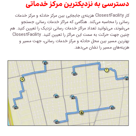
دسترسی به نزدیکترین مرکز خدماتی
کار ClosestFacility هزینه‌ی جابجایی بین مرکز حادثه و مرکز خدمات
رسانی را محاسبه می‌کند. هنگامی که مراکز خدمات رسانی جستجو
می‌شوند، می‌توانید تعداد مراکز خدمات رسانی نزدیک را تعیین کنید. هم
چنین جهت حرکت به سمت این مراکز را تعیین کنید. ClosestFacility
بهترین مسیر بین محل حادثه و مرکز خدمات رسانی، جهت مسیر و
هزینه‌های مسیر را نشان می‌دهد.