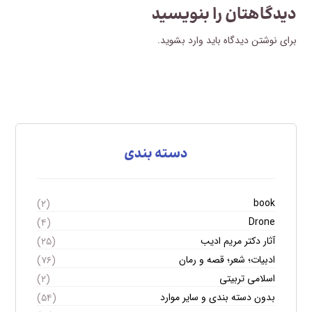
دیدگاهتان را بنویسید
برای نوشتن دیدگاه باید
وارد بشوید
.
دسته بندی
book
(۲)
Drone
(۴)
آثار دکتر مریم ادیب
(۲۵)
ادبیات؛ شعر؛ قصه و رمان
(۷۶)
اسلامی تربیتی
(۲)
بدون دسته بندی و سایر موارد
(۵۴)