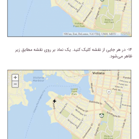
۱۴- در هر جایی از نقشه کلیک کنید. یک نماد بر روی نقشه مطابق زیر
ظاهر می‌شود.