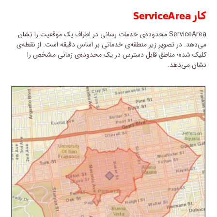
کار ServiceArea
ServiceArea محدوده‌ی خدمات رسانی در اطراف یک موقعیت را نشان
می‌دهد. در تصویر زیر منطقه‌ی خدماتی بر اساس دقیقه است. از نقطه‌ی
کلیک شده؛ مناطق قابل دسترس در یک محدوده‌ی زمانی مشخص را
نشان می‌دهد.