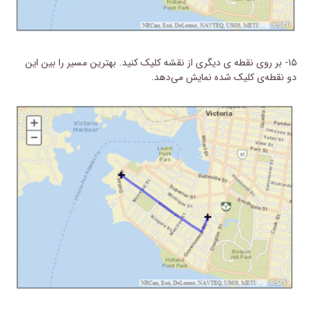
۱۵- بر روی نقطه­ ی دیگری از نقشه کلیک کنید. بهترین مسیر را بین این
دو نقطه‌ی کلیک شده نمایش می‌دهد.