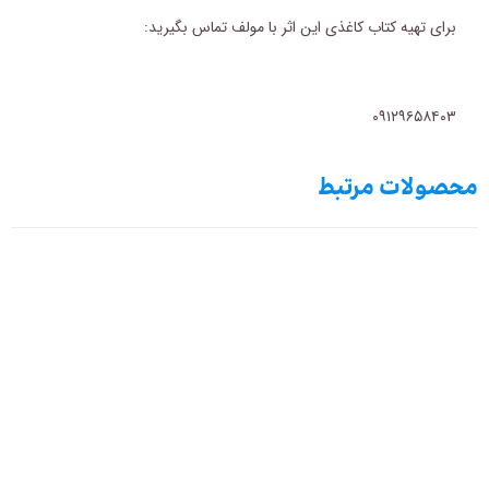
برای تهیه کتاب کاغذی این اثر با مولف تماس بگیرید:
۰۹۱۲۹۶۵۸۴۰۳
محصولات مرتبط