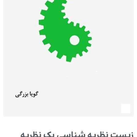
زیست‌ نظریه‌ شناسی‌ یک نظریه