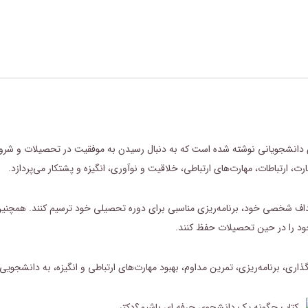
 دانشجویانی نوشته شده است که به دنبال رسیدن به موفقیت در تحصیلات و شرو
رت، ارتباطات،
مهارت‌های ارتباطی
،
خلاقیت و نوآوری
،
انگیزه
و پشتکار می‌پردازد.
اف شخصی خود، برنامه‌ریزی مناسبی برای دوره تحصیلی خود ترسیم کنند. همچنین،
 خود را در حین تحصیلات حفظ کنند.
ری، برنامه‌ریزی، تمرین مداوم، بهبود مهارت‌های ارتباطی و انگیزه، به دانشجویی