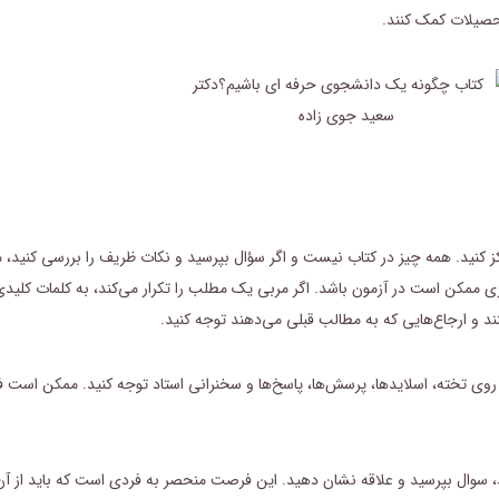
تحصیلات کمک کنند.
 کنید. همه چیز در کتاب نیست و اگر سؤال بپرسید و نکات ظریف را بررسی کنید، م
ممکن است در آزمون باشد. اگر مربی یک مطلب را تکرار می‌کند، به کلمات کلیدی ما
نند و ارجاع‌هایی که به مطالب قبلی می‌دهند توجه کنید.
 روی تخته، اسلایدها، پرسش‌ها، پاسخ‌ها و سخنرانی استاد توجه کنید. ممکن است فکر
سوال بپرسید و علاقه نشان دهید. این فرصت منحصر به فردی است که باید از آن به