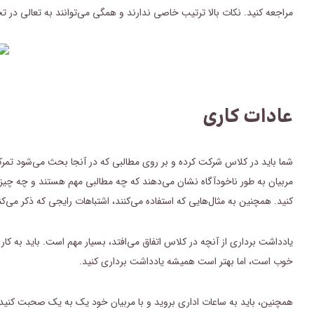
مراجعه کنید. نکات بالا ترتیب خاصی ندارند و همگی می‌توانند به تعالی در 
عادات کاری
شما باید در کلاس شرکت کرده و بر روی مطالبی که در آنجا بحث می‌شود تمرکز
مربیان به طور ناخودآگاه نشان می‌دهند که چه مطالبی مهم هستند و چه چیزی 
کنید. همچنین به مثال‌هایی که استفاده می‌کنند، اشتباهات رایجی که ذکر می‌ک
یادداشت برداری از آنچه در کلاس اتفاق می‌افتد، بسیار مهم است. باید به کار
خوب است، اما بهتر است همیشه یادداشت برداری کنید.
همچنین، باید به ساعات اداری بروید و با مربیان خود یک به یک صحبت کنید، 