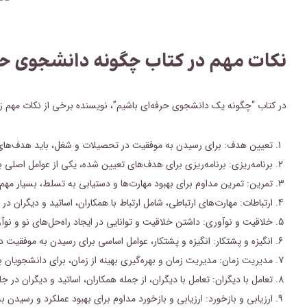
نکات مهم در کتاب چگونه دانشجوی حر
در کتاب “چگونه یک دانشجوی حرفه‌ای باشیم”، نویسنده برخی از نکات مهم زی
تعیین هدف: برای رسیدن به موفقیت در تحصیلات و شغل، باید هدف‌های و
برنامه‌ریزی: برنامه‌ریزی برای هدف‌های تعیین شده، یکی از عوامل اصلی
تمرین: تمرین مداوم برای بهبود مهارت‌ها و دستیابی به تسلط، بسیار مهم
ارتباطات: مهارت‌های ارتباطی، شامل ارتباط با همکاران، اساتید و دیگران
خلاقیت و نوآوری: داشتن خلاقیت و توانایی در ایجاد راه‌حل‌های نو و نوآ
انگیزه و پشتکار: انگیزه و پشتکار، عوامل اساسی برای رسیدن به موفقیت
مدیریت زمان: مدیریت زمان و بهره‌گیری بهینه از زمان، برای دانشجویان 
تعامل با دیگران: تعامل با دیگران، از جمله همکاران، اساتید و دیگران د
ارزیابی و بازخورد: ارزیابی و بازخورد مداوم برای بهبود عملکرد و رسیدن 