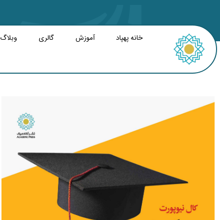
خانه پهپاد
آموزش
گالری
وبلاگ