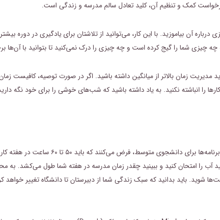
ن درخواست کمک و تنظیم آن، کلید تعادل سالم مدرسه و زندگی است.
باره آن بیاموزید. با این کار، می‌توانید از تلاشتان برای یادگیری در دوره بیشتر 
ه چیزی شما را گیج کرده است و چه چیزی را درک نمی‌کنید تا بتوانید با آن‌ها برخ
ید مدیریت زمان بالاتر از میانگین داشته باشید. اگر در صورت توصیه، کافیست زمان ب
رها را انباشته نکنید. به یاد داشته باشید که شب‌های خوشی را برای خود نگه دارید
وقتی به دانشگاه وارد می‌شوید، باید انتظارات خود را دوباره تنظ
انید آب را امتحان کنید و ببینید چقدر زمان مدرسه در هفته شما طول می‌کشد. به 
لیت‌ها شوید. باید بدانید که سبک زندگی شما از دبیرستان تا دانشگاه تغییر خواهد 