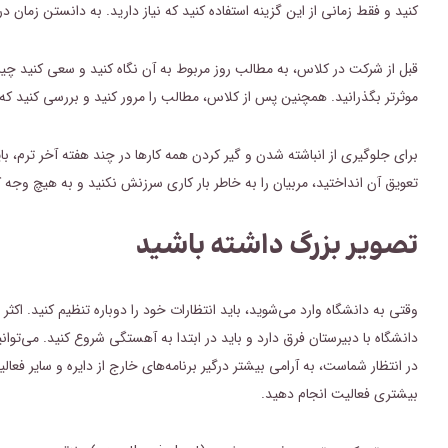
کنید و فقط زمانی از این گزینه استفاده کنید که نیاز دارید. به دانستن زما
قبل از شرکت در کلاس، به مطالب روز مربوط به آن نگاه کنید و سعی کنید چیزی در
موثرتر بگذرانید. همچنین پس از کلاس، مطالب را مرور کنید و بررسی کنید که چ
برای جلوگیری از انباشته شدن و گیر کردن همه کارها در چند هفته آخر ترم، با
تعویق آن انداختید، مربیان را به خاطر بار کاری سرزنش نکنید و به هیچ وجه کا
تصویر بزرگ داشته باشید
دانشگاه با دبیرستان فرق دارد و باید در ابتدا به آهستگی شروع کنید. می‌تو
در انتظار شماست، به آرامی بیشتر درگیر برنامه‌های خارج از دایره و سایر فعا
بیشتری فعالیت انجام دهید.