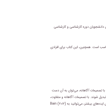
دانشجویان دوره کارشناسی و کارشناسی
اسب است. همچنین، این کتاب برای افرادی
 با تصمیمات آگاهانه، می‌توان به آن دست
بدیل شوند. با تصمیمات آگاهانه و متفاوت،
دانش‌آموزان می‌توانند بهترین خود را به نمایش بگذارند. این همان چیزی است که ما در حال مشاهده بهترین دانش‌آموزان در حال درک و انجام آن هستیم. برای ایده‌های بیشتر، می‌توانید به Bain (۲۰۱۲)