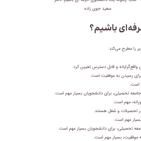
فه‌ای باشیم؟
ر را مطرح می‌کند:
اقع‌گرایانه و قابل دسترس تعیین کرد.
 برای رسیدن به موفقیت است.
 است.
 در جامعه تحصیلی، برای دانشجویان بسیار مهم است.
ورانه، مهم است.
 در تحصیلات و شغل هستند.
بسیار مهم است.
ر جامعه تحصیلی، برای دانشجویان بسیار مهم است.
به موفقیت، بسیار مهم است.