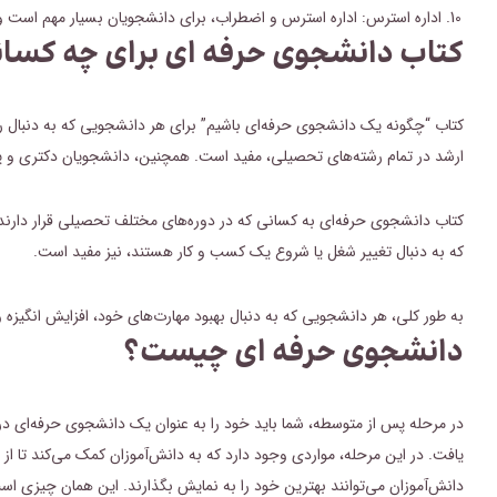
اداره استرس: اداره استرس و اضطراب، برای دانشجویان بسیار مهم است و 
کتاب
دانشجوی حرفه ای
برای چه کسا
کتاب “چگونه یک دانشجوی حرفه‌ای باشیم” برای هر دانشجویی که به دنبال 
ارشد در تمام رشته‌های تحصیلی، مفید است. همچنین، دانشجویان دکتری و پژوه
کتاب دانشجوی حرفه‌ای به کسانی که در دوره‌های مختلف تحصیلی قرار دارن
که به دنبال تغییر شغل یا شروع یک کسب و کار هستند، نیز مفید است.
به طور کلی، هر دانشجویی که به دنبال بهبود مهارت‌های خود، افزایش انگیزه 
دانشجوی حرفه ای چیست؟
در مرحله پس از متوسطه، شما باید خود را به عنوان یک دانشجوی حرفه‌ای در 
یافت. در این مرحله، مواردی وجود دارد که به دانش‌آموزان کمک می‌کند تا ا