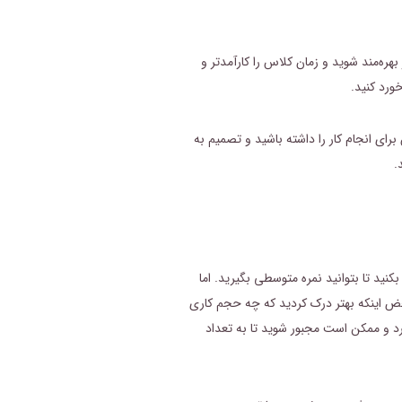
بهره‌مند شوید و زمان کلاس را کارآمدتر و
ورد کنید.
رای انجام کار را داشته باشید و تصمیم به
.
یم کنید. اکثر برنامه‌ها برای دانشجوی متوسط، فرض می‌کنند که باید ۵۰ تا ۶۰ ساعت در هفته کار بکنید تا بتوانید نمره متوسطی بگیرید. اما
محض اینکه بهتر درک کردید که چه حجم کاری
کرد و ممکن است مجبور شوید تا به تعداد