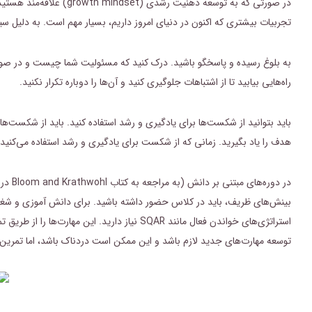
تجربیات بیشتری که اکنون در دنیای امروز داریم، بسیار مهم است. به دلیل سیستم ثابت فکری که در حال ح
به بلوغ رسیده و پاسخگو باشید. درک کنید که مسئولیت شما چیست و در صورتی ک
راه‌هایی بیابید تا از اشتباهات جلوگیری کنید و آن‌ها را دوباره تکرار نکنید.
باید بتوانید از شکست‌ها برای یادگیری و رشد استفاده کنید. باید از شکست‌ها
هدف را یاد بگیرید. زمانی که از شکست برای یادگیری و رشد استفاده می‌کنی
بینش‌های ظریف، باید در کلاس حضور داشته باشید. برای دانش آموزی و شغلی 
استراتژی‌های خواندن فعال مانند SQAR نیاز دا
توسعه مهارت‌های جدید لازم باشد و این ممکن است دردناک باشد، اما تمرین م