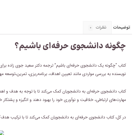
توضیحات
نظرات
۰
چگونه دانشجوی حرفه‌ای باشیم؟
کتاب “چگونه یک دانشجوی حرفه‌ای باشیم” ترجمه دکتر سعید جوی زاده برای
نویسنده به بررسی مواردی مانند تعیین اهداف،
برنامه‌ریزی
،
تمرین
،توسعه مها
کتاب دانشجوی حرفه‌ای به دانشجویان کمک می‌کند تا با توجه به هدف و اهد
مهارت‌های ارتباطی، خلاقیت و نوآوری خود را بهبود دهند و انگیزه و پشتکار
در کل، کتاب دانشجوی حرفه‌ای به دانشجویان کمک می‌کند تا با ترکیب هدف‌گذا