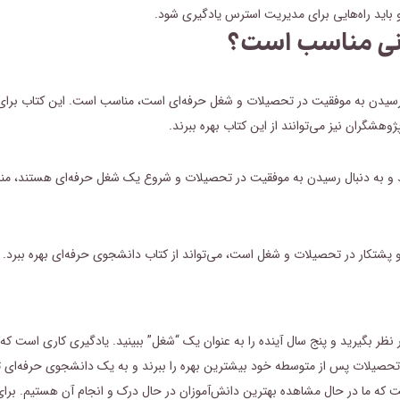
باید راه‌هایی برای مدیریت استرس یادگیری شود.
نی مناسب است؟
رسیدن به موفقیت در تحصیلات و شغل حرفه‌ای است، مناسب است. این کتاب برای 
شگران نیز می‌توانند از این کتاب بهره ببرند.
د و به دنبال رسیدن به موفقیت در تحصیلات و شروع یک شغل حرفه‌ای هستند، من
و پشتکار در تحصیلات و شغل است، می‌تواند از کتاب دانشجوی حرفه‌ای بهره ببرد.
نظر بگیرید و پنج سال آینده را به عنوان یک “شغل” ببینید. یادگیری کاری است که
ز تحصیلات پس از متوسطه خود بیشترین بهره را ببرند و به یک دانشجوی حرفه‌ای ت