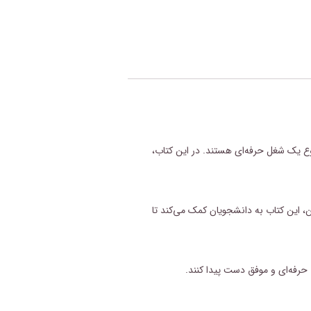
ع یک شغل حرفه‌ای هستند. در این کتاب،
 این کتاب به دانشجویان کمک می‌کند تا
حرفه‌ای
و موفق دست پیدا کنند.