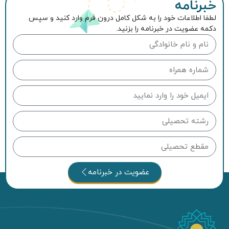
خبرنامه
لطفا اطلاعات خود را به شکل کامل درون فرم وارد کنید و سپس
دکمه عضویت در خبرنامه را بزنید.
عضویت در خبرنامه