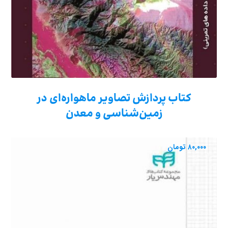
کتاب پردازش تصاویر ماهواره‌ای در
زمین‌شناسی و معدن
۸۰,۰۰۰
تومان