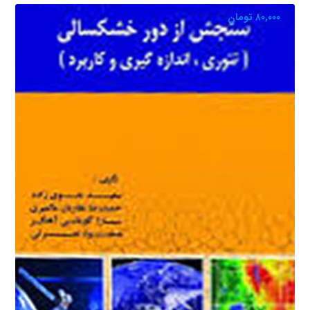
۸۰,۰۰۰
تومان