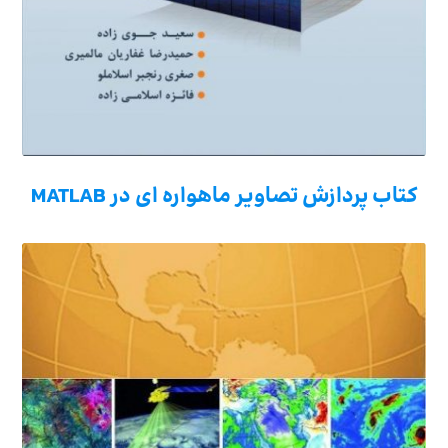
کتاب پردازش تصاویر ماهواره ای در MATLAB