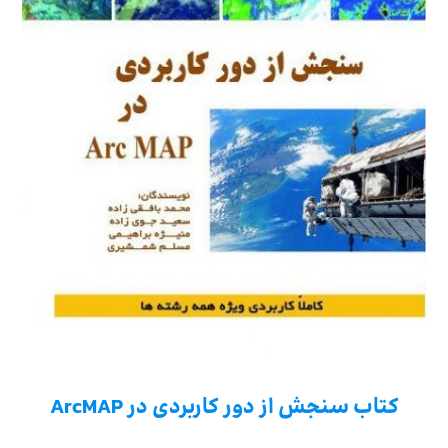
کتاب سنجش از دور کاربردی در ArcMAP