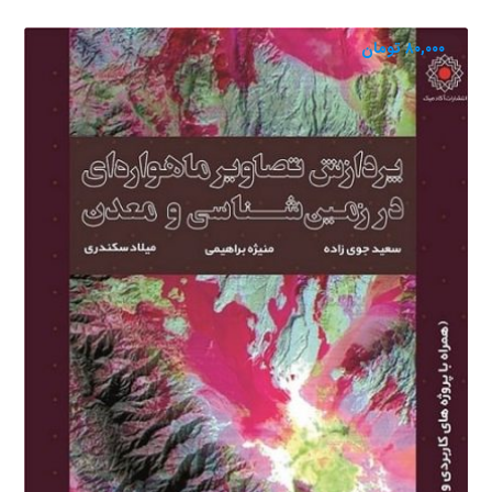
۸۰,۰۰۰
تومان