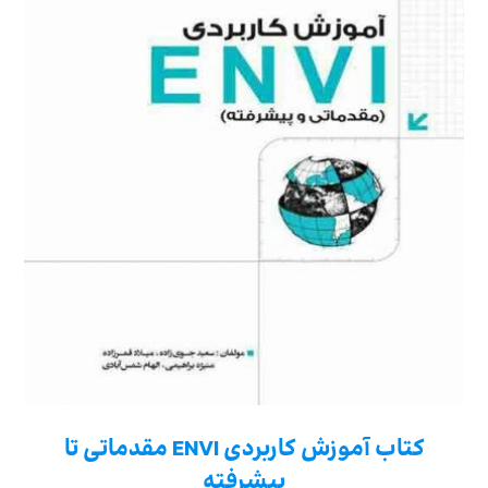
کتاب آموزش کاربردی ENVI مقدماتی تا
پیشرفته