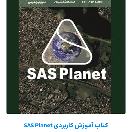
کتاب آموزش کاربردی SAS Planet