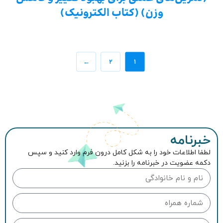
وزن) (کتاب الکترونیک)
←
۲
۱
خبرنامه
لطفا اطلاعات خود را به شکل کامل درون فرم وارد کنید و سپس
دکمه عضویت در خبرنامه را بزنید.