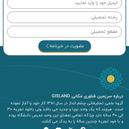
عضویت در خبرنامه
درباره سرزمین فناوری مکانی GISLAND
گروه علمی تحقیقاتی چشم انداز در سال ۱۳۸۱ کار خود را آغاز نموده
است . هرچند که یک واحد نوپا و جدید می باشد ولی باخود تجربه ۳۰
الی ۴۰ ساله دارد چرا که تمامی اعضای این واحد مدرس دانشگاه بوده
و با خود تجربه چندین ساله را به یدک می کشند.