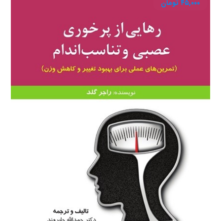
۴۵,۰۰۰
تومان