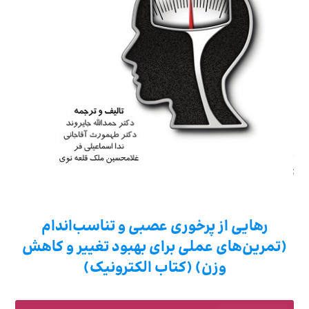
رهایی از پرخوری عصبی و تناسب‌اندام
(تمرین‌های عملی برای بهبود تغییر و کاهش
وزن) (کتاب الکترونیک)