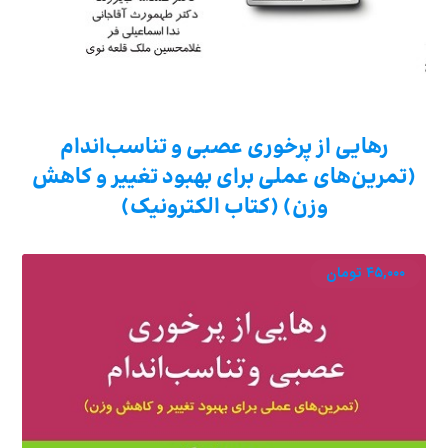
رهایی از پرخوری عصبی و تناسب‌اندام
(تمرین‌های عملی برای بهبود تغییر و کاهش
وزن) (کتاب الکترونیک)
۴۵,۰۰۰
تومان