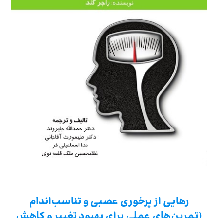
رهایی از پرخوری عصبی و تناسب‌اندام
(تمرین‌های عملی برای بهبود تغییر و کاهش