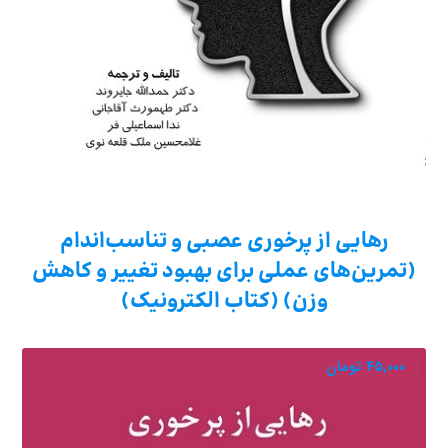
رهایی از پرخوری عصبی و تناسب‌اندام
(تمرین‌های عملی برای بهبود تغییر و کاهش
وزن) (کتاب الکترونیک)
۴۵,۰۰۰
تومان