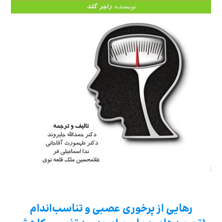
رهایی از پرخوری عصبی و تناسب‌اندام