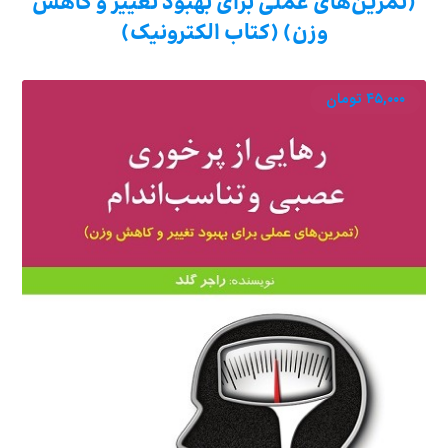
(تمرین‌های عملی برای بهبود تغییر و کاهش
وزن) (کتاب الکترونیک)
۴۵,۰۰۰
تومان