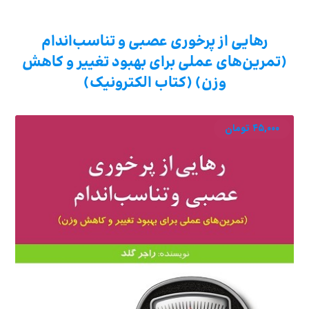
رهایی از پرخوری عصبی و تناسب‌اندام
(تمرین‌های عملی برای بهبود تغییر و کاهش
وزن) (کتاب الکترونیک)
۴۵,۰۰۰
تومان