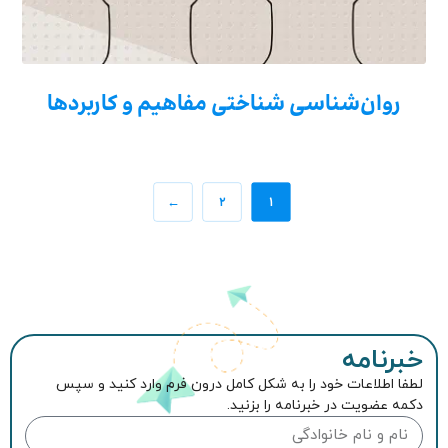
روان‌شناسی شناختی مفاهیم و کاربردها
←
۲
۱
خبرنامه
لطفا اطلاعات خود را به شکل کامل درون فرم وارد کنید و سپس
دکمه عضویت در خبرنامه را بزنید.