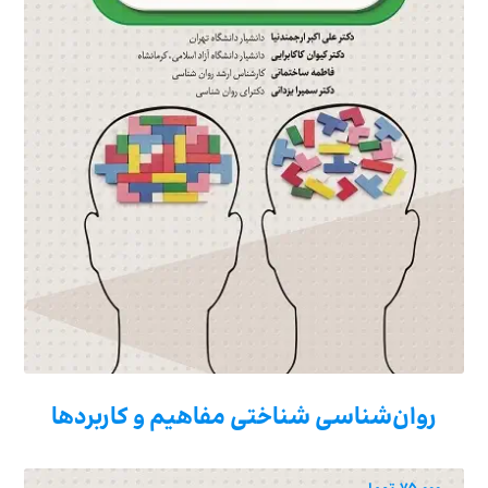
روان‌شناسی شناختی مفاهیم و کاربردها