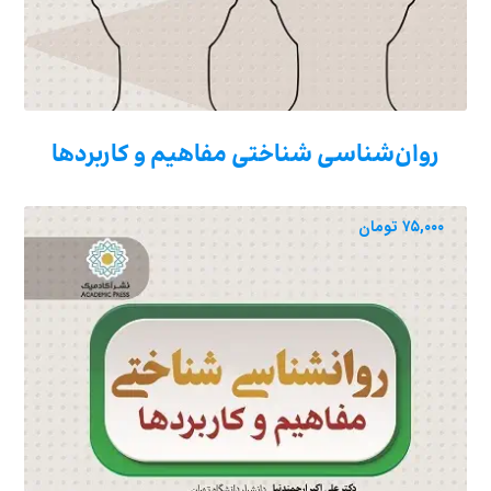
روان‌شناسی شناختی مفاهیم و کاربردها
۷۵,۰۰۰
تومان