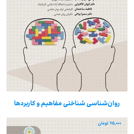
روان‌شناسی شناختی مفاهیم و کاربردها
۷۵,۰۰۰
تومان