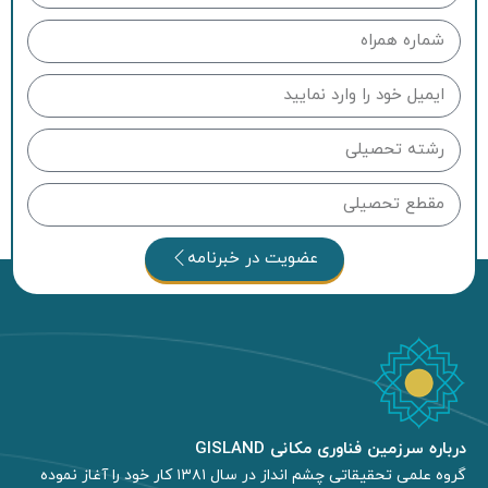
عضویت در خبرنامه
درباره سرزمین فناوری مکانی GISLAND
گروه علمی تحقیقاتی چشم انداز در سال ۱۳۸۱ کار خود را آغاز نموده