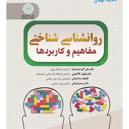
۷۵,۰۰۰
تومان