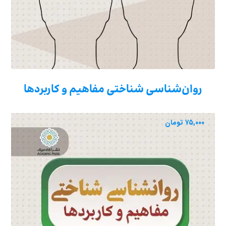
روان‌شناسی شناختی مفاهیم و کاربردها
۷۵,۰۰۰
تومان