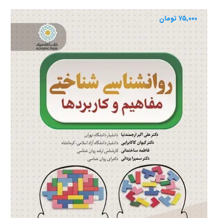
۷۵,۰۰۰
تومان