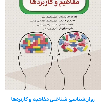
روان‌شناسی شناختی مفاهیم و کاربردها