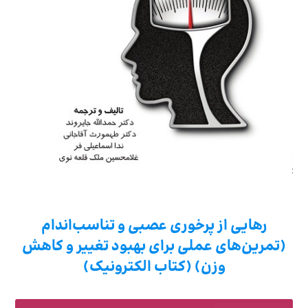
رهایی از پرخوری عصبی و تناسب‌اندام
(تمرین‌های عملی برای بهبود تغییر و کاهش
وزن) (کتاب الکترونیک)