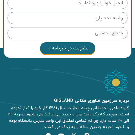
عضویت در خبرنامه
درباره سرزمین فناوری مکانی GISLAND
گروه علمی تحقیقاتی چشم انداز در سال ۱۳۸۱ کار خود را آغاز نموده
است . هرچند که یک واحد نوپا و جدید می باشد ولی باخود تجربه ۳۰
الی ۴۰ ساله دارد چرا که تمامی اعضای این واحد مدرس دانشگاه بوده
و با خود تجربه چندین ساله را به یدک می کشند.