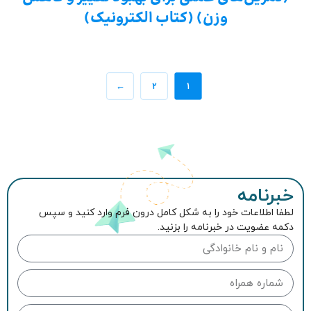
وزن) (کتاب الکترونیک)
←
۲
۱
خبرنامه
لطفا اطلاعات خود را به شکل کامل درون فرم وارد کنید و سپس
دکمه عضویت در خبرنامه را بزنید.