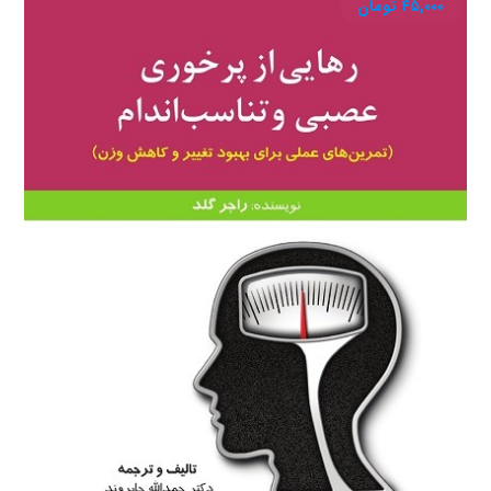
۴۵,۰۰۰
تومان