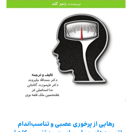
رهایی از پرخوری عصبی و تناسب‌اندام