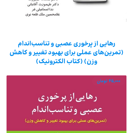
رهایی از پرخوری عصبی و تناسب‌اندام
(تمرین‌های عملی برای بهبود تغییر و کاهش
وزن) (کتاب الکترونیک)
۴۵,۰۰۰
تومان