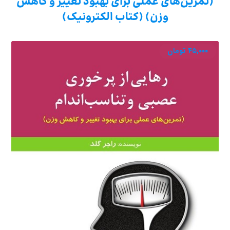
(تمرین‌های عملی برای بهبود تغییر و کاهش
وزن) (کتاب الکترونیک)
۴۵,۰۰۰
تومان