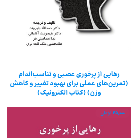
رهایی از پرخوری عصبی و تناسب‌اندام
(تمرین‌های عملی برای بهبود تغییر و کاهش
وزن) (کتاب الکترونیک)
۴۵,۰۰۰
تومان