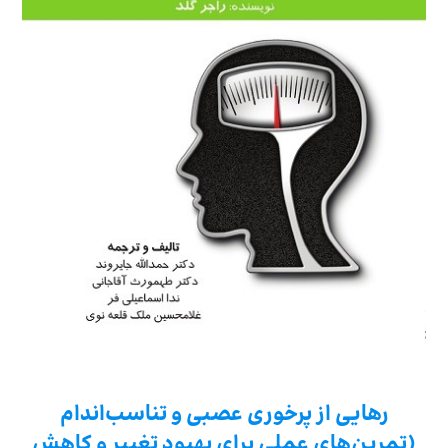
رهایی از پرخوری عصبی و تناسب‌اندام
(تمرین‌های عملی برای بهبود تغییر و کاهش