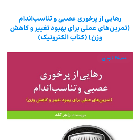
رهایی از پرخوری عصبی و تناسب‌اندام
(تمرین‌های عملی برای بهبود تغییر و کاهش
وزن) (کتاب الکترونیک)
۴۵,۰۰۰
تومان