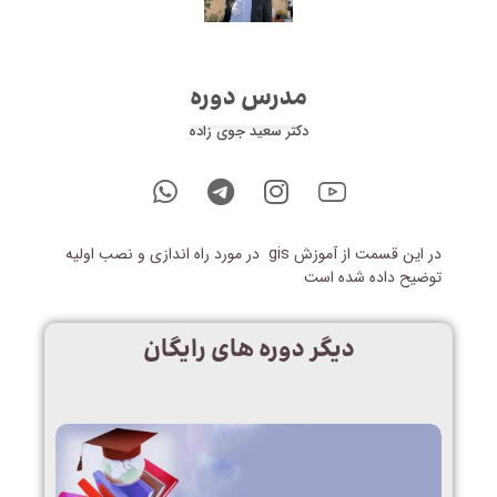
مدرس دوره
دکتر سعید جوی زاده
در این قسمت از آموزش gis در مورد راه اندازی و نصب اولیه
توضیح داده شده است
دیگر دوره های رایگان