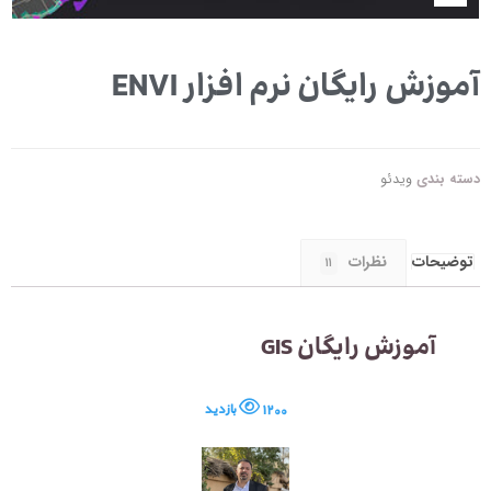
آموزش رایگان نرم افزار ENVI
دسته بندی
ویدئو
توضیحات
نظرات
۱۱
آموزش رایگان GIS
۱۲۰۰ بازدید