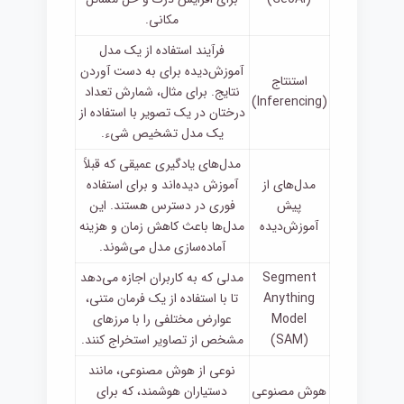
مکانی.
فرآیند استفاده از یک مدل
آموزش‌دیده برای به دست آوردن
استنتاج
نتایج. برای مثال، شمارش تعداد
(Inferencing)
درختان در یک تصویر با استفاده از
یک مدل تشخیص شیء.
مدل‌های یادگیری عمیقی که قبلاً
مدل‌های از
آموزش دیده‌اند و برای استفاده
پیش
فوری در دسترس هستند. این
آموزش‌دیده
مدل‌ها باعث کاهش زمان و هزینه
آماده‌سازی مدل می‌شوند.
Segment
مدلی که به کاربران اجازه می‌دهد
Anything
تا با استفاده از یک فرمان متنی،
Model
عوارض مختلفی را با مرزهای
(SAM)
مشخص از تصاویر استخراج کنند.
نوعی از هوش مصنوعی، مانند
هوش مصنوعی
دستیاران هوشمند، که برای