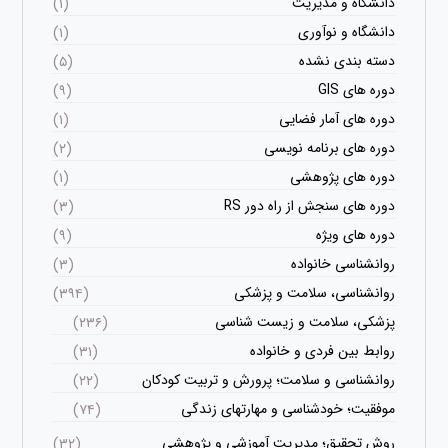
دانشگاه و مدیریت
(۱)
دانشگاه و نوآوری
(۱)
دسته بندی نشده
(۵)
دوره های GIS
(۹)
دوره های آمار فضایی
(۱)
دوره های برنامه نویسی
(۲)
دوره های پژوهشی
(۱)
دوره های سنجش از راه دور RS
(۳)
دوره های ویژه
(۹)
روانشناسی خانواده
(۳)
روانشناسی، سلامت و پزشکی
(۳۹۴)
پزشکی، سلامت و زیست شناسی
(۲۳۶)
روابط بین فردی و خانواده
(۳۱)
روانشناسی و سلامت؛ پرورش و تربیت کودکان
(۲۲)
موفقیت؛ خودشناسی و مهارتهای زندگی
(۷۴)
روش تحقیق؛ مدیریت آموزشی و پژوهشی
(۳۲)