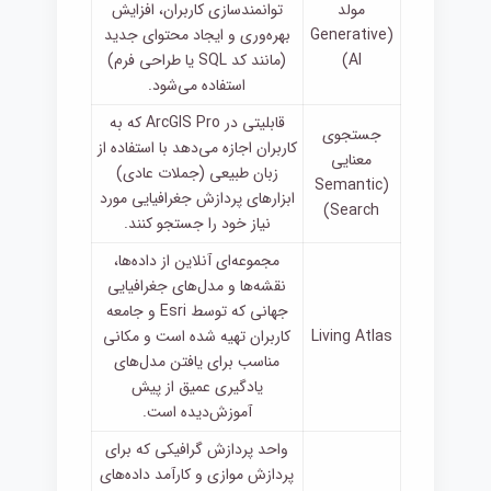
مولد
توانمندسازی کاربران، افزایش
(Generative
بهره‌وری و ایجاد محتوای جدید
AI)
(مانند کد SQL یا طراحی فرم)
استفاده می‌شود.
قابلیتی در ArcGIS Pro که به
جستجوی
کاربران اجازه می‌دهد با استفاده از
معنایی
زبان طبیعی (جملات عادی)
(Semantic
ابزارهای پردازش جغرافیایی مورد
Search)
نیاز خود را جستجو کنند.
مجموعه‌ای آنلاین از داده‌ها،
نقشه‌ها و مدل‌های جغرافیایی
جهانی که توسط Esri و جامعه
Living Atlas
کاربران تهیه شده است و مکانی
مناسب برای یافتن مدل‌های
یادگیری عمیق از پیش
آموزش‌دیده است.
واحد پردازش گرافیکی که برای
پردازش موازی و کارآمد داده‌های