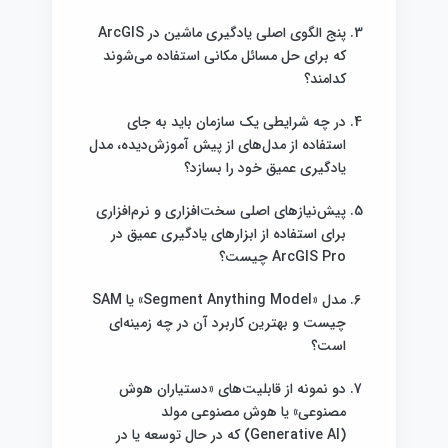
پنج الگوی اصلی یادگیری ماشین در ArcGIS
که برای حل مسائل مکانی استفاده می‌شوند
کدامند؟
در چه شرایطی یک سازمان باید به جای
استفاده از مدل‌های از پیش آموزش‌دیده، مدل
یادگیری عمیق خود را بسازد؟
پیش‌نیازهای اصلی سخت‌افزاری و نرم‌افزاری
برای استفاده از ابزارهای یادگیری عمیق در
ArcGIS Pro چیست؟
مدل «Segment Anything Model» یا SAM
چیست و بهترین کاربرد آن در چه زمینه‌ای
است؟
دو نمونه از قابلیت‌های «دستیاران هوش
مصنوعی» یا هوش مصنوعی مولد
(Generative AI) که در حال توسعه یا در