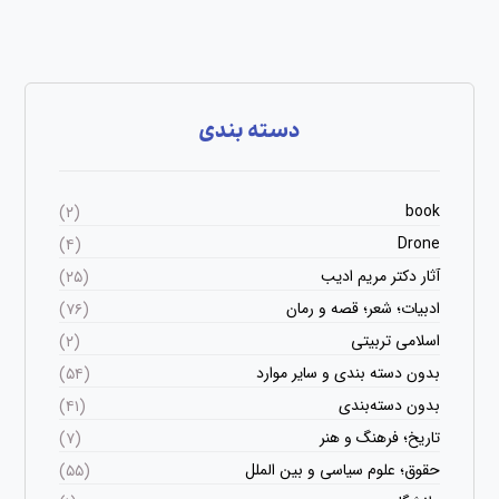
دسته بندی
book
(۲)
Drone
(۴)
آثار دکتر مریم ادیب
(۲۵)
ادبیات؛ شعر؛ قصه و رمان
(۷۶)
اسلامی تربیتی
(۲)
بدون دسته بندی و سایر موارد
(۵۴)
بدون دسته‌بندی
(۴۱)
تاریخ؛ فرهنگ و هنر
(۷)
حقوق؛ علوم سیاسی و بین الملل
(۵۵)