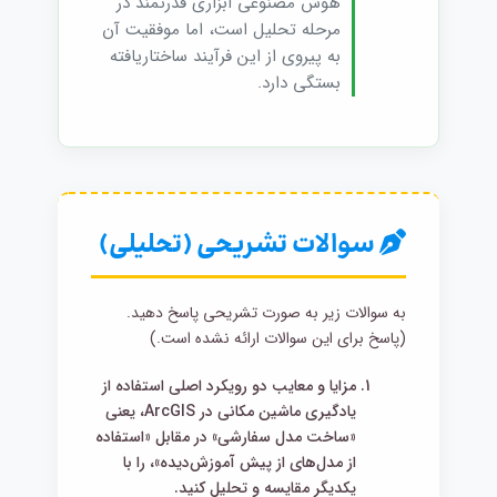
هوش مصنوعی ابزاری قدرتمند در
مرحله تحلیل است، اما موفقیت آن
به پیروی از این فرآیند ساختاریافته
بستگی دارد.
سوالات تشریحی (تحلیلی)
به سوالات زیر به صورت تشریحی پاسخ دهید.
(پاسخ برای این سوالات ارائه نشده است.)
مزایا و معایب دو رویکرد اصلی استفاده از
یادگیری ماشین مکانی در ArcGIS، یعنی
«ساخت مدل سفارشی» در مقابل «استفاده
از مدل‌های از پیش آموزش‌دیده»، را با
یکدیگر مقایسه و تحلیل کنید.