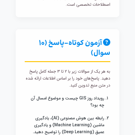
اصطلاحات تخصصی است.
آزمون کوتاه-پاسخ (۱۰
سوال)
به هر یک از سوالات زیر با ۲ تا ۳ جمله کامل پاسخ
دهید. پاسخ‌های خود را بر اساس اطلاعات ارائه شده
در متن منبع تدوین کنید.
رویداد روز GIS چیست و موضوع امسال آن
چه بود؟
رابطه بین هوش مصنوعی (AI)، یادگیری
ماشین (Machine Learning) و یادگیری
عمیق (Deep Learning) را توضیح دهید.