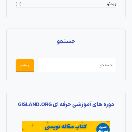
ویدئو
(۱۱)
جستجو
دوره های آموزشی حرفه ای GISLAND.ORG