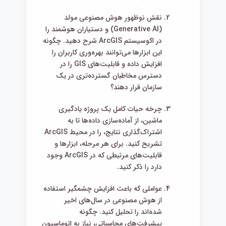
نقش نوظهور هوش مصنوعی مولد
(Generative AI) و دستیاران هوشمند را
در اکوسیستم ArcGIS شرح دهید. چگونه
این ابزارها می‌توانند بهره‌وری کاربران را
افزایش داده و قابلیت‌های GIS را در
دسترس مخاطبان گسترده‌تری در یک
سازمان قرار دهند؟
چرخه حیات کامل یک پروژه یادگیری
ماشین، از آماده‌سازی داده‌ها تا به
اشتراک‌گذاری نتایج، را در محیط ArcGIS
تشریح کنید. برای هر مرحله، ابزارها و
قابلیت‌های مرتبطی که در ArcGIS وجود
دارد را ذکر کنید.
عواملی که باعث افزایش چشمگیر استفاده
از هوش مصنوعی در سال‌های اخیر
شده‌اند را تحلیل کنید. چگونه
پیشرفت‌های محاسباتی، نیاز به اتوماسیون