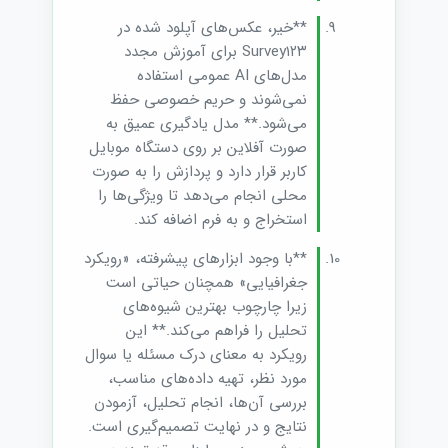
**خیر، عکس‌های آپلود شده در
Survey۱۲۳ برای آموزش مجدد
مدل‌های AI عمومی استفاده
نمی‌شوند و حریم خصوصی حفظ
می‌شود.** مدل یادگیری عمیق به
صورت آفلاین بر روی دستگاه موبایل
کاربر قرار دارد و پردازش را به صورت
محلی انجام می‌دهد تا ویژگی‌ها را
استخراج و به فرم اضافه کند.
**با وجود ابزارهای پیشرفته، «رویکرد
جغرافیایی» همچنان حیاتی است
زیرا چارچوب بهترین شیوه‌های
تحلیل را فراهم می‌کند.** این
رویکرد به معنای درک مسئله یا سوال
مورد نظر، تهیه داده‌های مناسب،
بررسی آن‌ها، انجام تحلیل، آزمودن
نتایج و در نهایت تصمیم‌گیری است.