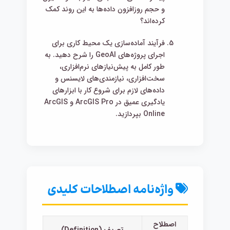
و حجم روزافزون داده‌ها به این روند کمک
کرده‌اند؟
فرآیند آماده‌سازی یک محیط کاری برای
اجرای پروژه‌های GeoAI را شرح دهید. به
طور کامل به پیش‌نیازهای نرم‌افزاری،
سخت‌افزاری، نیازمندی‌های لایسنس و
داده‌های لازم برای شروع کار با ابزارهای
یادگیری عمیق در ArcGIS Pro و ArcGIS
Online بپردازید.
واژه‌نامه اصطلاحات کلیدی
اصطلاح