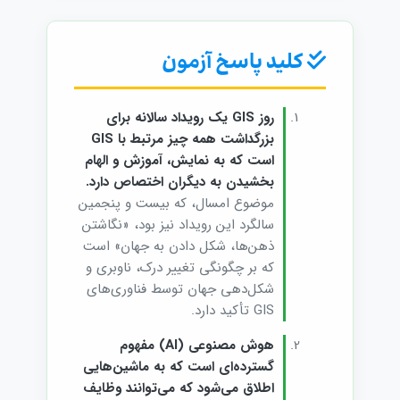
کلید پاسخ آزمون
روز GIS یک رویداد سالانه برای
بزرگداشت همه چیز مرتبط با GIS
است که به نمایش، آموزش و الهام
بخشیدن به دیگران اختصاص دارد.
موضوع امسال، که بیست و پنجمین
سالگرد این رویداد نیز بود، «نگاشتن
ذهن‌ها، شکل دادن به جهان» است
که بر چگونگی تغییر درک، ناوبری و
شکل‌دهی جهان توسط فناوری‌های
GIS تأکید دارد.
هوش مصنوعی (AI) مفهوم
گسترده‌ای است که به ماشین‌هایی
اطلاق می‌شود که می‌توانند وظایف