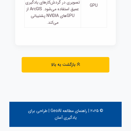
تصویری در گردش‌کارهای یادگیری
GPU
عمیق استفاده می‌شود. ArcGIS از
GPUهای NVIDIA پشتیبانی
می‌کند.
بازگشت به بالا
© ۲۰۲۵ | راهنمای مطالعه GeoAI | طراحی برای
یادگیری آسان