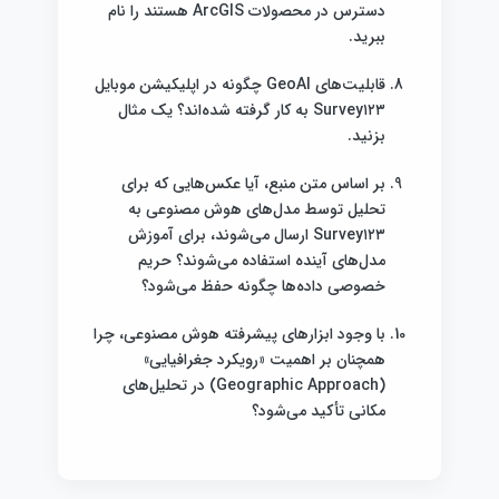
دسترس در محصولات ArcGIS هستند را نام
ببرید.
قابلیت‌های GeoAI چگونه در اپلیکیشن موبایل
Survey۱۲۳ به کار گرفته شده‌اند؟ یک مثال
بزنید.
بر اساس متن منبع، آیا عکس‌هایی که برای
تحلیل توسط مدل‌های هوش مصنوعی به
Survey۱۲۳ ارسال می‌شوند، برای آموزش
مدل‌های آینده استفاده می‌شوند؟ حریم
خصوصی داده‌ها چگونه حفظ می‌شود؟
با وجود ابزارهای پیشرفته هوش مصنوعی، چرا
همچنان بر اهمیت «رویکرد جغرافیایی»
(Geographic Approach) در تحلیل‌های
مکانی تأکید می‌شود؟