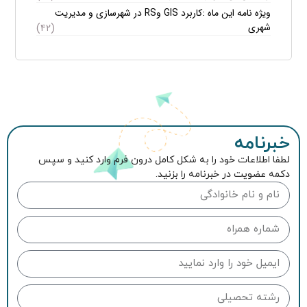
ویژه نامه این ماه :کاربرد GIS وRS در شهرسازی و مدیریت
شهری
(۴۲)
خبرنامه
لطفا اطلاعات خود را به شکل کامل درون فرم وارد کنید و سپس
دکمه عضویت در خبرنامه را بزنید.