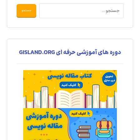
دوره های آموزشی حرفه ای GISLAND.ORG