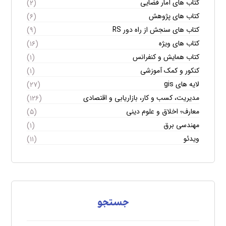
کتاب های آمار فضایی
(۲)
کتاب های پژوهش
(۶)
کتاب های سنجش از راه دور RS
(۹)
کتاب های ویژه
(۱۶)
کتاب همایش و کنفرانس
(۱)
کنکور و کمک آموزشی
(۱)
لایه های gis
(۲۷)
مدیریت، کسب و کار، بازاریابی و اقتصادی
(۱۲۶)
معارف؛ اخلاق و علوم دینی
(۵)
مهندسی برق
(۱)
ویدئو
(۱۱)
جستجو