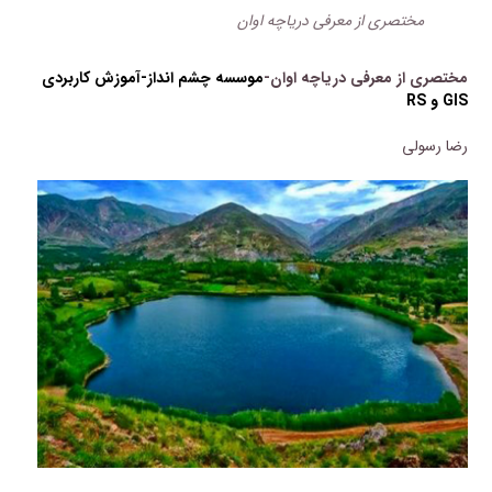
مختصری از معرفی دریاچه اوان
مختصری از معرفی دریاچه اوان-
موسسه چشم انداز-
آموزش کاربردی
GIS و RS
رضا رسولی