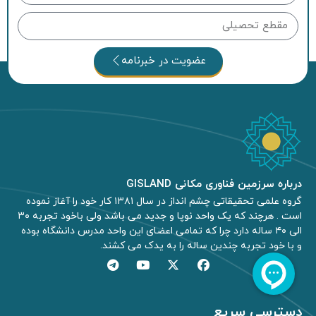
عضویت در خبرنامه
درباره سرزمین فناوری مکانی GISLAND
گروه علمی تحقیقاتی چشم انداز در سال ۱۳۸۱ کار خود را آغاز نموده
است . هرچند که یک واحد نوپا و جدید می باشد ولی باخود تجربه ۳۰
الی ۴۰ ساله دارد چرا که تمامی اعضای این واحد مدرس دانشگاه بوده
و با خود تجربه چندین ساله را به یدک می کشند.
دسترسی سریع