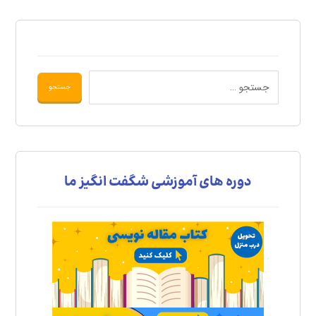
دوره های آموزشی شگفت انگیز ما