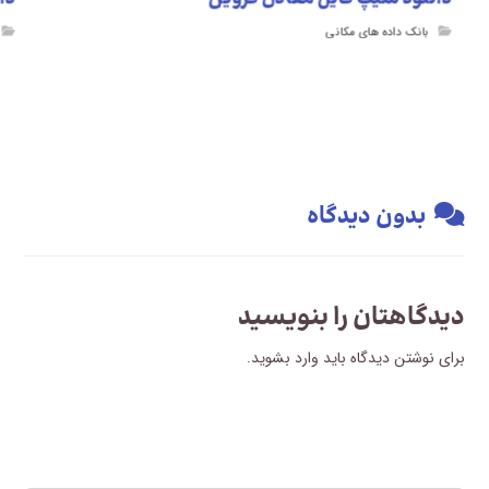
بانک داده های مکانی
بدون دیدگاه
دیدگاهتان را بنویسید
برای نوشتن دیدگاه باید
وارد بشوید
.