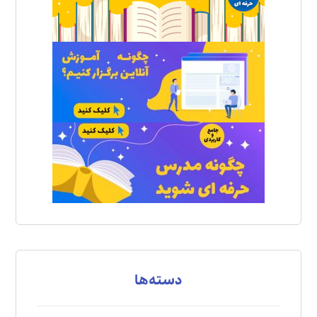
دسته‌ها