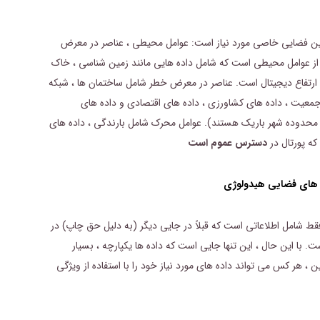
زمین فضایی خاصی مورد نیاز است: عوامل محیطی ، عناصر در معرض
از عوامل محیطی است که شامل داده هایی مانند زمین شناسی ، خاک
 ارتفاع دیجیتال است. عناصر در معرض خطر شامل ساختمان ها ، شبکه
معیت ، داده های کشاورزی ، داده های اقتصادی و داده های
محدوده شهر باریک هستند). عوامل محرک شامل بارندگی ، داده های
 که پورتال در
دسترس عموم است
ن فقط شامل اطلاعاتی است که قبلاً در جایی دیگر (به دلیل حق چاپ) در
 با این حال ، این تنها جایی است که داده ها یکپارچه ، بسیار
هر کس می تواند داده های مورد نیاز خود را با استفاده از ویژگی