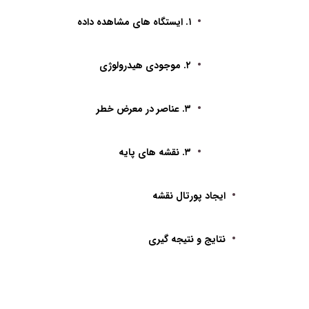
•
۱. ایستگاه های مشاهده داده
•
۲. موجودی هیدرولوژی
•
۳. عناصر در معرض خطر
•
۳. نقشه های پایه
•
ایجاد پورتال نقشه
•
نتایج و نتیجه گیری