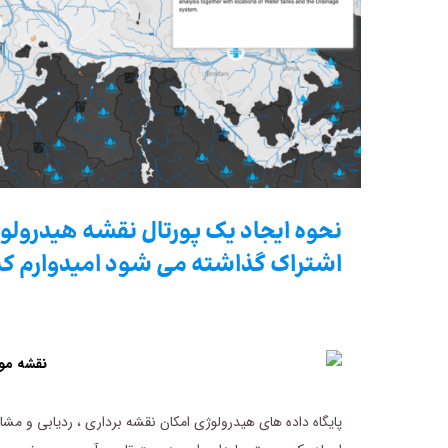
نحوه ایجاد یک پورتال نقشه هیدرول
اشتراک گذاشته می شود امیدوارم که 
پایگاه داده های هیدرولوژی امکان نقشه برداری ، ردیابی و مش