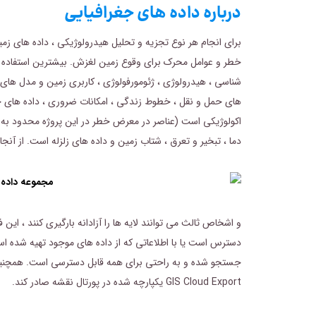
درباره داده های جغرافیایی
برای انجام هر نوع تجزیه و تحلیل هیدرولوژیکی ، داده های 
خطر و عوامل محرک برای وقوع زمین لغزش. بیشترین استفاده 
شناسی ، هیدرولوژی ، ژئومورفولوژی ، کاربری زمین و مدل های
های حمل و نقل ، خطوط زندگی ، امکانات ضروری ، داده های ج
اکولوژیکی است (عناصر در معرض خطر در این پروژه محدود به 
دما ، تبخیر و تعرق ، شتاب زمین و داده های زلزله است.
از آنجا
و اشخاص ثالث می توانند لایه ها را آزادانه بارگیری کنند ، ای
دسترس است یا با اطلاعاتی که از داده های موجود تهیه شده است.
جستجو شده و به راحتی برای همه قابل دسترسی است. همچنین ، 
GIS Cloud Export یکپارچه شده در پورتال نقشه صادر کند.