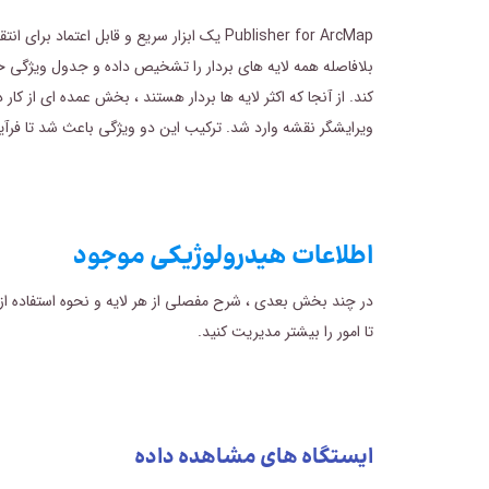
بلافاصله همه لایه های بردار را تشخیص داده و جدول ویژگی خود 
کند. از آنجا که اکثر لایه ها بردار هستند ، بخش عمده ای از 
ویرایشگر نقشه وارد شد. ترکیب این دو ویژگی باعث شد تا فرآین
اطلاعات هیدرولوژیکی موجود
در چند بخش بعدی ، شرح مفصلی از هر لایه و نحوه استفاده از 
تا امور را بیشتر مدیریت کنید.
ایستگاه های مشاهده داده