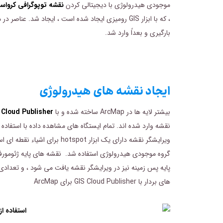
موجودی هیدرولوژی با دیجیتالی کردن
نقشه توپوگرافی کرواس
، که با ابزار GIS رومیزی ایجاد شده است ، ایجاد شد. ع
بارگیری و بعداً وارد شد.
ایجاد نقشه های هیدرولوژی
بیشتر لایه ها در ArcMap ساخته شده و
با
GIS Cloud Publisher برای p
نقشه وارد شده اند. تمام ایستگاه های مشاهده داده با استفاده 
پایه پس زمینه نیز در ویرایشگر نقشه یافت می شود ، و تعدادی ا
های بردار با GIS Cloud Publisher برای ArcMap