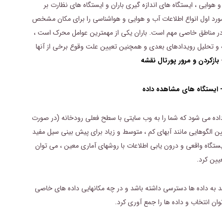
 هوایی ، ایستگاه های اندازه گیری باران و ایستگاه های نظارت بر
د اول انواع اطلاعات آب و هوایی و هواشناسی را برای مکان مشخص
ع در مناطق خاصی مهم است. باران یکی از مهمترین عوامل محرک است ،
یه و تحلیل رویدادهای بعدی و همچنین تعیین علت وقوع برخی از آنها
بازکردن و مرور پورتال نقشه
اده می شود که شما را به وب سایتی با سطح فعلی رودخانه (در صورت
 الگوهایی مانند آبهای کم ، متوسط ​​و زیاد برای پیش بینی سیل مفید
ستگاه واقعی و درون یابی اطلاعات با روشهای آماری معین ، می توان
عیین کرد.
اید به داده ها دسترسی داشته باشد و در چه مکانهایی داده های خاصی
ان انتخاب و داده ها را جمع آوری کرد.