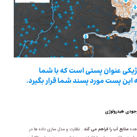
وژیکی عنوان پستی است که با شما
این پست مورد پسند شما قرار بگیرد.
اهده
منابع آب را فراهم می کند
. نظارت و مدل سازی داده ها در