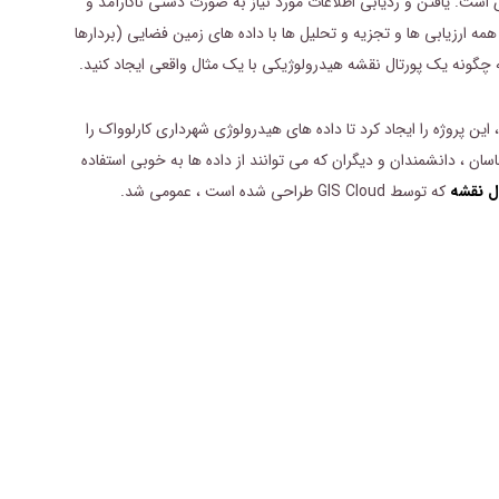
ست. یافتن و ردیابی اطلاعات مورد نیاز به صورت دستی ناکارآمد و
همه ارزیابی ها و تجزیه و تحلیل ها با داده های زمین فضایی (بردارها
 چگونه یک پورتال نقشه هیدرولوژیکی با یک مثال واقعی ایجاد کنید.
این پروژه را ایجاد کرد تا داده های هیدرولوژی شهرداری کارلوواک را
سان ، دانشمندان و دیگران که می توانند از داده ها به خوبی استفاده
ل نقشه
که توسط GIS Cloud طراحی شده است ، عمومی شد.