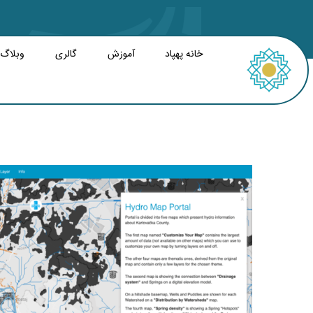
خانه پهپاد
آموزش
گالری
وبلاگ