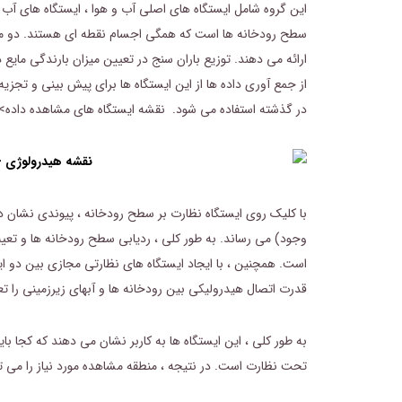
این گروه شامل ایستگاه های اصلی آب و هوا ، ایستگاه های آب و
سطح رودخانه ها است که همگی اجسام نقطه ای هستند. دو مور
ارائه می دهند. توزیع باران سنج در تعیین میزان بارندگی مای
از جمع آوری داده ها از این ایستگاه ها برای پیش بینی و تجز
در گذشته استفاده می شود.
نقشه ایستگاه های مشاهده داده>
با کلیک روی ایستگاه نظارت بر سطح رودخانه ، پیوندی نشان د
وجود) می رساند. به طور کلی ، ردیابی سطح رودخانه ها و تعیین
است. همچنین ، با ایجاد ایستگاه های نظارتی مجازی بین دو ای
قدرت اتصال هیدرولیکی بین رودخانه ها و آبهای زیرزمینی را ت
به طور کلی ، این ایستگاه ها به کاربر نشان می دهند که کجا ب
تحت نظارت است. در نتیجه ، منطقه مشاهده مورد نیاز را می تو