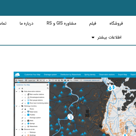
فروشگاه
فیلم
مشاوره GIS و RS
درباره ما
تماس
اطلاعات بیشتر