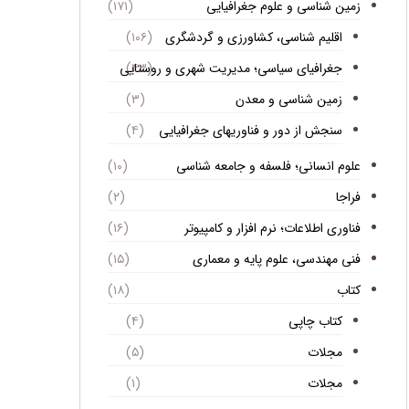
زمین شناسی و علوم جغرافیایی
(۱۷۱)
اقلیم شناسی، کشاورزی و گردشگری
(۱۰۶)
جغرافیای سیاسی؛ مدیریت شهری و روستایی
(۴۳)
زمین شناسی و معدن
(۳)
سنجش از دور و فناوریهای جغرافیایی
(۴)
علوم انسانی؛ فلسفه و جامعه شناسی
(۱۰)
فراجا
(۲)
فناوری اطلاعات؛ نرم افزار و کامپیوتر
(۱۶)
فنی مهندسی، علوم پایه و معماری
(۱۵)
کتاب
(۱۸)
کتاب چاپی
(۴)
مجلات
(۵)
مجلات
(۱)