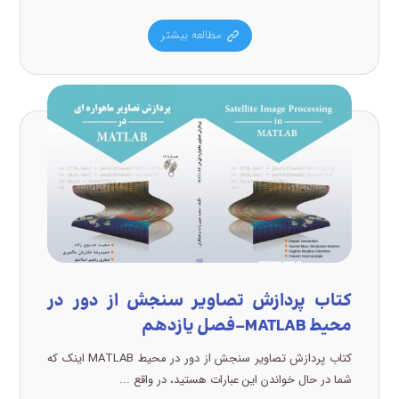
مطالعه بیشتر
کتاب پردازش تصاویر سنجش از دور در
محیط MATLAB-فصل یازدهم
کتاب پردازش تصاویر سنجش از دور در محیط MATLAB اینک که
شما در حال خواندن این عبارات هستید، در واقع ...