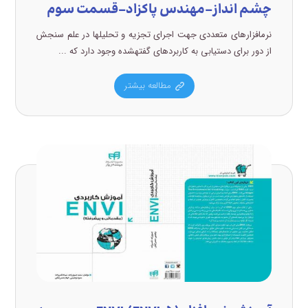
چشم انداز-مهندس پاکزاد-قسمت سوم
نرمافزارهای متعددی جهت اجرای تجزیه و تحلیلها در علم سنجش
از دور برای دستیابی به کاربردهای گفتهشده وجود دارد که ...
مطالعه بیشتر