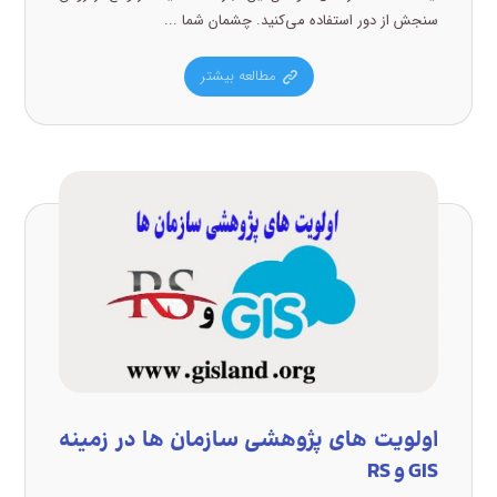
سنجش ‌از دور استفاده می‌کنید. چشمان شما ...
مطالعه بیشتر
اولویت های پژوهشی سازمان ها در زمینه
GIS و RS