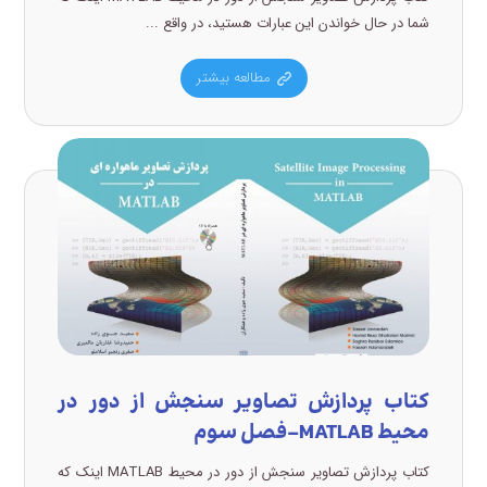
شما در حال خواندن این عبارات هستید، در واقع ...
مطالعه بیشتر
کتاب پردازش تصاویر سنجش از دور در
محیط MATLAB-فصل سوم
کتاب پردازش تصاویر سنجش از دور در محیط MATLAB اینک که