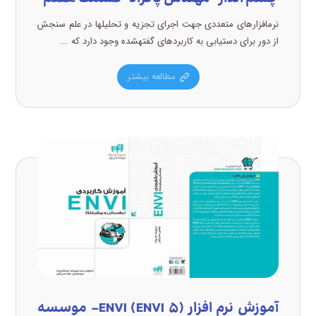
نرمافزارهای متعددی جهت اجرای تجزیه و تحلیلها در علم سنجش
از دور برای دستیابی به کاربردهای گفتهشده وجود دارد که ...
مطالعه بیشتر
آموزش نرم افزار (ENVI (ENVI ۵- موسسه