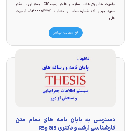
اولویت های پژوهشی سازمان ها در زمینهGIS جمع آوری: دکتر
سعید جوی زاده شماره تماس و مشاوره: ۰۹۳۸۲۲۵۲۷۷۴ اولویت
های ...
مطالعه بیشتر
دسترسی به پایان نامه های تمام متن
کارشناسی ارشد و دکتری GIS وRS