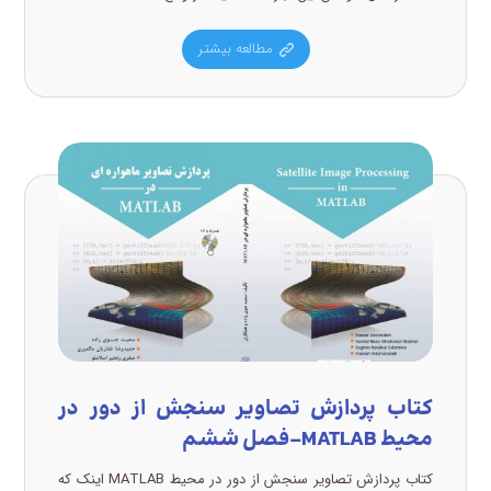
مطالعه بیشتر
کتاب پردازش تصاویر سنجش از دور در
محیط MATLAB-فصل ششم
کتاب پردازش تصاویر سنجش از دور در محیط MATLAB اینک که