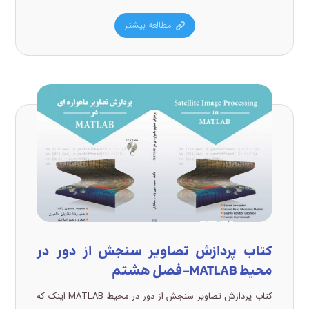
مطالعه بیشتر
کتاب پردازش تصاویر سنجش از دور در
محیط MATLAB-فصل هشتم
کتاب پردازش تصاویر سنجش از دور در محیط MATLAB اینک که