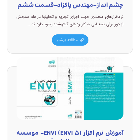
چشم انداز-مهندس پاکزاد-قسمت ششم
نرمافزارهای متعددی جهت اجرای تجزیه و تحلیلها در علم سنجش
از دور برای دستیابی به کاربردهای گفتهشده وجود دارد که ...
مطالعه بیشتر
آموزش نرم افزار (ENVI (ENVI ۵- موسسه