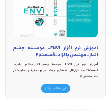
آموزش نرم افزار ENVI- موسسه چشم
انداز-مهندس پاکزاد-قسمت۲۱
آموزش نرم افزار ENVI- موسسه چشم انداز-مهندس پاکزاد-
قسمت۲۱ نرم افزارهای متعددی جهت اجرای تجزیه و تحلیلها در
علم سنجش از ...
مطالعه بیشتر