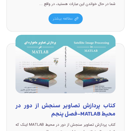
شما در حال خواندن این عبارات هستید، در واقع ...
مطالعه بیشتر
کتاب پردازش تصاویر سنجش از دور در
محیط MATLAB-فصل پنجم
کتاب پردازش تصاویر سنجش از دور در محیط MATLAB اینک که