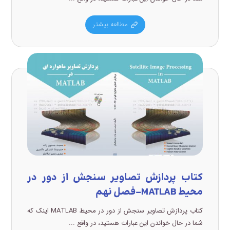
مطالعه بیشتر
کتاب پردازش تصاویر سنجش از دور در
محیط MATLAB-فصل نهم
کتاب پردازش تصاویر سنجش از دور در محیط MATLAB اینک که
شما در حال خواندن این عبارات هستید، در واقع ...