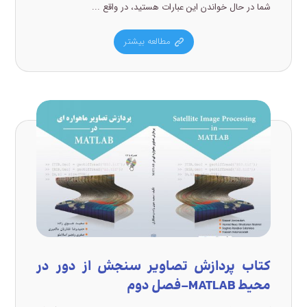
شما در حال خواندن این عبارات هستید، در واقع ...
مطالعه بیشتر
کتاب پردازش تصاویر سنجش از دور در
محیط MATLAB-فصل دوم