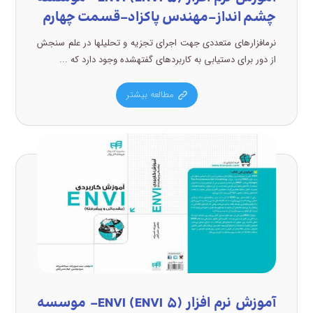
چشم انداز-مهندس پاکزاد-قسمت چهارم
نرمافزارهای متعددی جهت اجرای تجزیه و تحلیلها در علم سنجش
از دور برای دستیابی به کاربردهای گفتهشده وجود دارد که ...
مطالعه بیشتر
آموزش نرم افزار (ENVI (ENVI ۵- موسسه