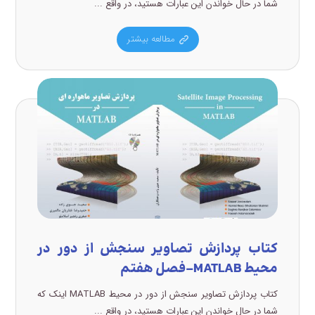
شما در حال خواندن این عبارات هستید، در واقع ...
مطالعه بیشتر
کتاب پردازش تصاویر سنجش از دور در
محیط MATLAB-فصل هفتم
کتاب پردازش تصاویر سنجش از دور در محیط MATLAB اینک که
شما در حال خواندن این عبارات هستید، در واقع ...