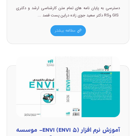
دسترسی به پایان نامه های تمام متن کارشناسی ارشد و دکتری
GIS وRS دکتر سعید جوی زاده دراین پست قصد ...
مطالعه بیشتر
آموزش نرم افزار (ENVI (ENVI ۵- موسسه