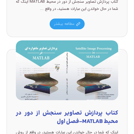
کتاب پردازش تصاویر سنجش از دور در محیط MATLAB اینک که
شما در حال خواندن این عبارات هستید، در واقع ...
مطالعه بیشتر
کتاب پردازش تصاویر سنجش از دور در
محیط MATLAB-فصل اول
اینک که شما در حال خواندن این عبارات هستید، در واقع از روش