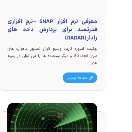
معرفی نرم افزار SNAP –نرم افزاری
قدرتمند برای پردازش داده های
رادار(RADAR)
چکیده: امروزه کاربرد وسیع انواع تصاویر ماهواره های
سری Sentinel و دیگر سنجنده ها را می توان در زمینه
های ...
مطالعه بیشتر