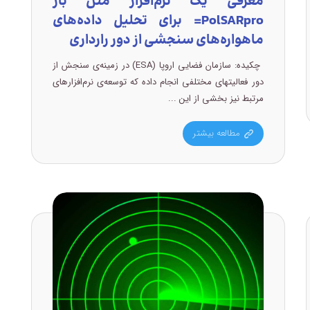
معرفی یک نرم‌افزار متن باز
PolSARpro= برای تحلیل داده‌های
ماهواره‌های سنجشی از دور رارداری
چکیده: سازمان فضایی اروپا (ESA) در زمینه‌ی سنجش از
دور فعالیتهای مختلفی انجام داده که توسعه‌ی نرم‌افزارهای
مرتبط نیز بخشی از این ...
مطالعه بیشتر