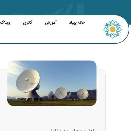
خانه پهپاد
آموزش
گالری
وبلاگ