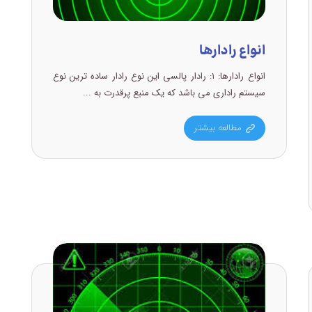
انواع رادارها
انواع رادارها: ۱: رادار پالسی این نوع رادار ساده ترین نوع
سیستم راداری می باشد که یک منبع پرقدرت به ...
مطالعه بیشتر