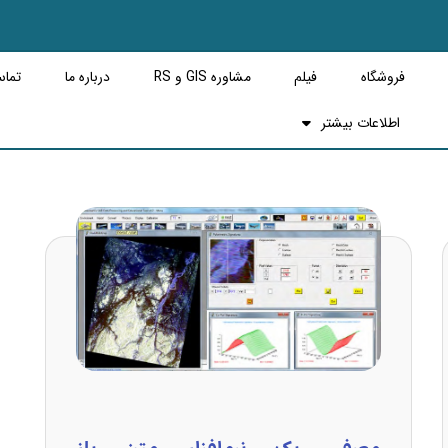
فروشگاه
فیلم
مشاوره GIS و RS
درباره ما
تماس
اطلاعات بیشتر