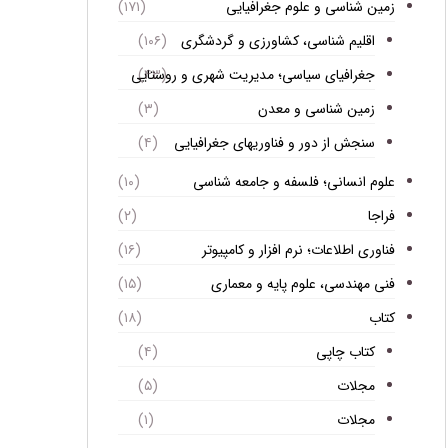
زمین شناسی و علوم جغرافیایی
(۱۷۱)
اقلیم شناسی، کشاورزی و گردشگری
(۱۰۶)
جغرافیای سیاسی؛ مدیریت شهری و روستایی
(۴۳)
زمین شناسی و معدن
(۳)
سنجش از دور و فناوریهای جغرافیایی
(۴)
علوم انسانی؛ فلسفه و جامعه شناسی
(۱۰)
فراجا
(۲)
فناوری اطلاعات؛ نرم افزار و کامپیوتر
(۱۶)
فنی مهندسی، علوم پایه و معماری
(۱۵)
کتاب
(۱۸)
کتاب چاپی
(۴)
مجلات
(۵)
مجلات
(۱)