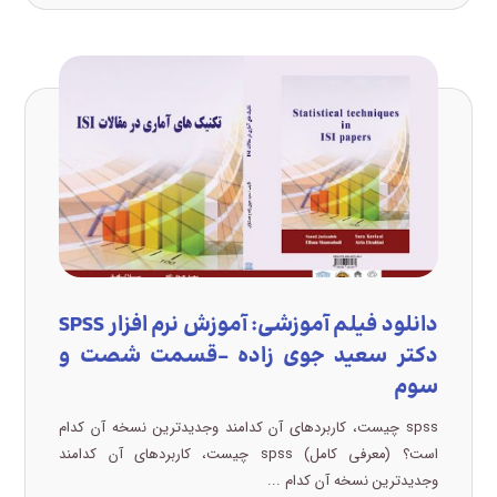
دانلود فیلم آموزشی: آموزش نرم افزار SPSS
دکتر سعید جوی زاده –قسمت شصت و
سوم
spss چیست، کاربردهای آن کدامند وجدیدترین نسخه آن کدام
است؟ (معرفی کامل) spss چیست، کاربردهای آن کدامند
وجدیدترین نسخه آن کدام ...