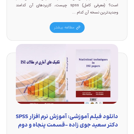
است؟ (معرفی کامل) spss چیست، کاربردهای آن کدامند
وجدیدترین نسخه آن کدام ...
مطالعه بیشتر
دانلود فیلم آموزشی: آموزش نرم افزار SPSS
دکتر سعید جوی زاده –قسمت پنجاه و دوم