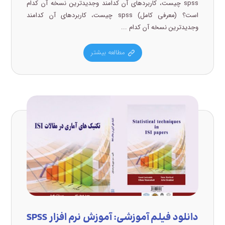
spss چیست، کاربردهای آن کدامند وجدیدترین نسخه آن کدام
است؟ (معرفی کامل) spss چیست، کاربردهای آن کدامند
وجدیدترین نسخه آن کدام ...
مطالعه بیشتر
دانلود فیلم آموزشی: آموزش نرم افزار SPSS