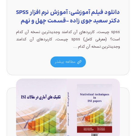
دانلود فیلم آموزشی: آموزش نرم افزار SPSS
دکتر سعید جوی زاده –قسمت چهل و نهم
spss چیست، کاربردهای آن کدامند وجدیدترین نسخه آن کدام
است؟ (معرفی کامل) spss چیست، کاربردهای آن کدامند
وجدیدترین نسخه آن کدام ...
مطالعه بیشتر