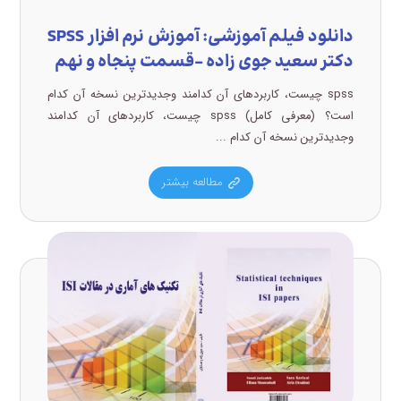
دانلود فیلم آموزشی: آموزش نرم افزار SPSS
دکتر سعید جوی زاده –قسمت پنجاه و نهم
spss چیست، کاربردهای آن کدامند وجدیدترین نسخه آن کدام
است؟ (معرفی کامل) spss چیست، کاربردهای آن کدامند
وجدیدترین نسخه آن کدام ...
مطالعه بیشتر