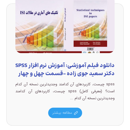
دانلود فیلم آموزشی: آموزش نرم افزار SPSS
دکتر سعید جوی زاده –قسمت چهل و چهار
spss چیست، کاربردهای آن کدامند وجدیدترین نسخه آن کدام
است؟ (معرفی کامل) spss چیست، کاربردهای آن کدامند
وجدیدترین نسخه آن کدام ...
مطالعه بیشتر