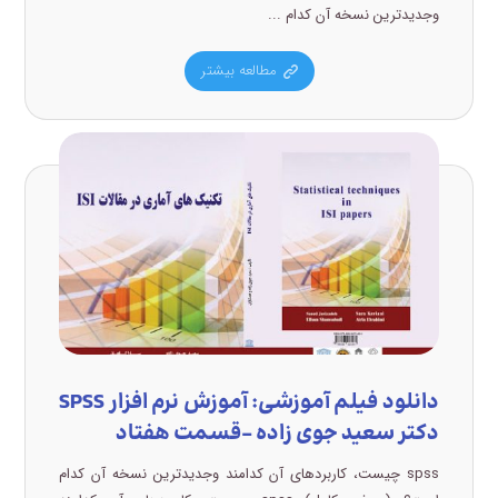
وجدیدترین نسخه آن کدام ...
مطالعه بیشتر
دانلود فیلم آموزشی: آموزش نرم افزار SPSS
دکتر سعید جوی زاده –قسمت هفتاد
spss چیست، کاربردهای آن کدامند وجدیدترین نسخه آن کدام