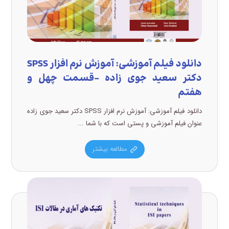
دانلود فیلم آموزشی: آموزش نرم افزار SPSS
دکتر سعید جوی زاده –قسمت چهل و
هفتم
دانلود فیلم آموزشی: آموزش نرم افزار SPSS دکتر سعید جوی زاده
عنوان فیلم آموزشی و پستی است که با شما ...
مطالعه بیشتر