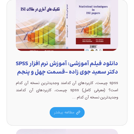
دانلود فیلم آموزشی: آموزش نرم افزار SPSS
دکتر سعید جوی زاده –قسمت چهل و پنجم
spss چیست، کاربردهای آن کدامند وجدیدترین نسخه آن کدام
است؟ (معرفی کامل) spss چیست، کاربردهای آن کدامند
وجدیدترین نسخه آن کدام ...
مطالعه بیشتر