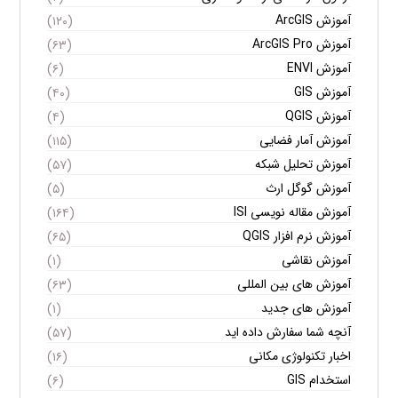
آموزش ArcGIS
(۱۲۰)
آموزش ArcGIS Pro
(۶۳)
آموزش ENVI
(۶)
آموزش GIS
(۴۰)
آموزش QGIS
(۴)
آموزش آمار فضایی
(۱۱۵)
آموزش تحلیل شبکه
(۵۷)
آموزش گوگل ارث
(۵)
آموزش مقاله نویسی ISI
(۱۶۴)
آموزش نرم افزار QGIS
(۶۵)
آموزش نقاشی
(۱)
آموزش های بین المللی
(۶۳)
آموزش های جدید
(۱)
آنچه شما سفارش داده اید
(۵۷)
اخبار تکنولوژی مکانی
(۱۶)
استخدام GIS
(۶)