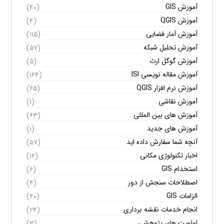
آموزش GIS
(۴۰)
آموزش QGIS
(۴)
آموزش آمار فضایی
(۱۱۵)
آموزش تحلیل شبکه
(۵۷)
آموزش گوگل ارث
(۵)
آموزش مقاله نویسی ISI
(۱۶۴)
آموزش نرم افزار QGIS
(۶۵)
آموزش نقاشی
(۱)
آموزش های بین المللی
(۶۳)
آموزش های جدید
(۱)
آنچه شما سفارش داده اید
(۵۷)
اخبار تکنولوژی مکانی
(۱۶)
استخدام GIS
(۶)
اصطلاحات سنجش از دور
(۴)
الزامات GIS
(۴۰)
انجام خدمات نقشه برداری
(۲۴)
اولویت های پژوهشی
(۳)