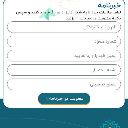
خبرنامه
لطفا اطلاعات خود را به شکل کامل درون فرم وارد کنید و سپس
دکمه عضویت در خبرنامه را بزنید.
عضویت در خبرنامه