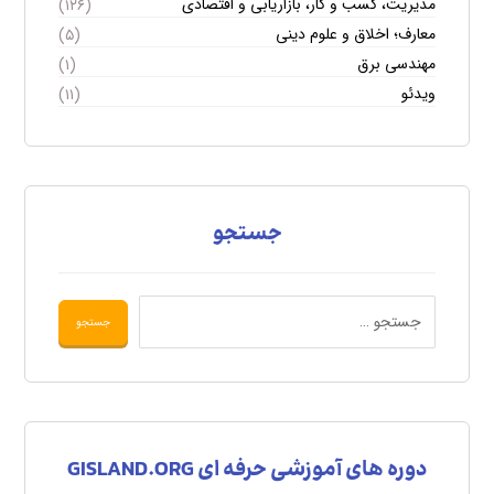
مدیریت، کسب و کار، بازاریابی و اقتصادی
(۱۲۶)
معارف؛ اخلاق و علوم دینی
(۵)
مهندسی برق
(۱)
ویدئو
(۱۱)
جستجو
دوره های آموزشی حرفه ای GISLAND.ORG