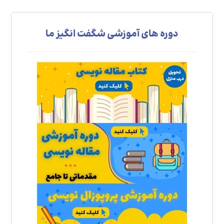
دوره های آموزشی شگفت انگیز ما